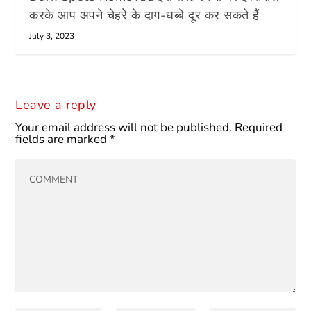
करके आप अपने चेहरे के दाग-धब्बे दूर कर सकते हैं
July 3, 2023
Leave a reply
Your email address will not be published.
Required
fields are marked
*