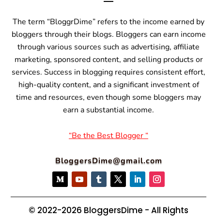
The term “BloggrDime” refers to the income earned by
bloggers through their blogs. Bloggers can earn income
through various sources such as advertising, affiliate
marketing, sponsored content, and selling products or
services.
Success in blogging requires consistent effort,
high-quality content, and a significant investment of
time and resources, even though some bloggers may
earn a substantial income.
“Be the Best Blogger “
BloggersDime@gmail.com
© 2022-2026 BloggersDime - All Rights