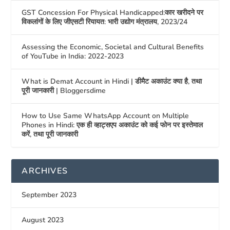
GST Concession For Physical Handicapped:कार खरीदने पर
विकलांगों के लिए जीएसटी रियायत: भारी उद्योग मंत्रालय, 2023/24
Assessing the Economic, Societal and Cultural Benefits
of YouTube in India: 2022-2023
What is Demat Account in Hindi | डीमैट अकाउंट क्या है, तथा
पूरी जानकारी | Bloggersdime
How to Use Same WhatsApp Account on Multiple
Phones in Hindi: एक ही व्हाट्सएप अकाउंट को कई फोन पर इस्तेमाल
करें, तथा पूरी जानकारी
ARCHIVES
September 2023
August 2023