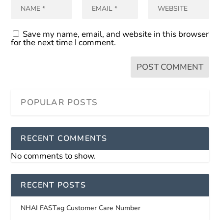
Save my name, email, and website in this browser
for the next time I comment.
RECENT COMMENTS
No comments to show.
RECENT POSTS
NHAI FASTag Customer Care Number