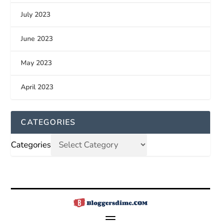
July 2023
June 2023
May 2023
April 2023
CATEGORIES
Categories