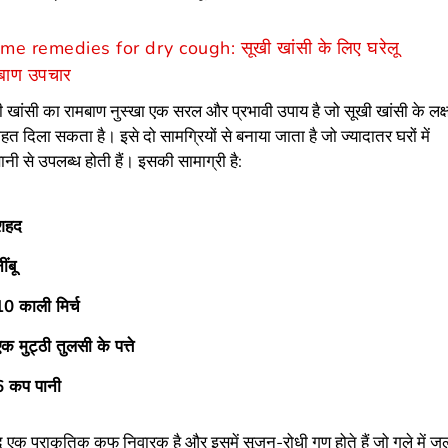
e remedies for dry cough: सूखी खांसी के लिए घरेलू
बाण उपचार
ी खांसी का रामबाण नुस्खा एक सरल और प्रभावी उपाय है जो सूखी खांसी के लक्ष
ाहत दिला सकता है। इसे दो सामग्रियों से बनाया जाता है जो ज्यादातर घरों में
ी से उपलब्ध होती हैं। इसकी सामाग्री है:
शहद
ींबू
10 काली मिर्च
एक मुट्ठी तुलसी के पत्ते
6 कप पानी
 एक प्राकृतिक कफ निवारक है और इसमें सूजन-रोधी गुण होते हैं जो गले में 