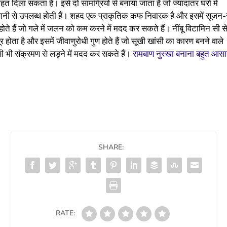
ाहत दिला सकता है। इसे दो सामग्रियों से बनाया जाता है जो ज्यादातर घरों में
नी से उपलब्ध होती हैं। शहद एक प्राकृतिक कफ निवारक है और इसमें सूजन-
होते हैं जो गले में जलन को कम करने में मदद कर सकते हैं। नींबू विटामिन सी स
र होता है और इसमें जीवाणुरोधी गुण होते हैं जो सूखी खांसी का कारण बनने वाले
ी भी संक्रमण से लड़ने में मदद कर सकते हैं।
रामबाण नुस्खा बनाना बहुत आसा
SHARE:
RATE: