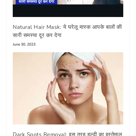
Natural Hair Mask: ये घरेलू मास्क आपके बालों की
सारी समस्या दूर कर देगा
June 30, 2023
Dark Spots Removal: इस तरह हल्दी का इस्तेमाल