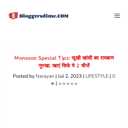
Monsoon Special Tips: सूखी खांसी का रामबाण
नुस्खा, खाएं सिर्फ ये 2 चीजें
Posted by
Narayan
|
Jul 2, 2023
|
LIFESTYLE
|
0
|