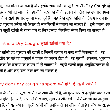
सून का मौसम आ गया है और इसके साथ सर्दी या सूखी खांसी (
Dry Cough
)ह
खतरा भी बढ़ जाता है। हालाँकि सूखी खांसी के इलाज के लिए कई उपचार उपलब
 लेकिन सही उपचार चुनना महत्वपूर्ण है। यह लेख सूखी खांसी के लिए एक रामबाण
्खा प्रदान करेगा जो केवल दो सामग्रियों से बनाया जा सकता है। इसे बनाना 
और सूखी खांसी से राहत पाने के लिए इसका नियमित सेवन किया जा सकता है।
t is a Dry Cough: सूखी खांसी क्या है?
ी खांसी एक प्रकार की खांसी है जिसमें बलगम या कफ नहीं निकलता है। यह
र पर गले या वायुमार्ग में जलन के कारण होता है। यह एलर्जी, अस्थमा, धूम्रपा
ं तक ​​कि वायरस के कारण भी हो सकता है। सूखी खांसी बहुत असुविधाजनक हो
ी है और कई दिनों तक बनी रह सकती है।
 does dry cough happen: क्यों होती है सूखी खांसी?
श के मौसम में सूखी खांसी एक आम बीमारी है, जो मुख्य रूप से प्रदूषित वातावरण
ण होती है। यदि आप गले में खराश, सूखापन और बेचैनी जैसे लक्षणों का अनुभव
 हैं, तो यह संभवतः सूखी खांसी की उपस्थिति का संकेत देता है। सौभाग्य से, इस