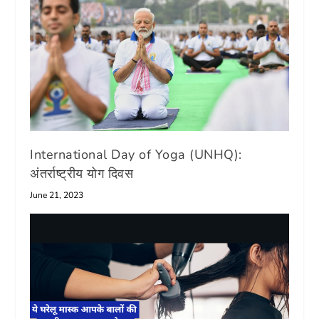
International Day of Yoga (UNHQ):
अंतर्राष्ट्रीय योग दिवस
June 21, 2023