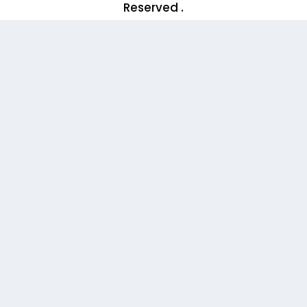
Reserved .