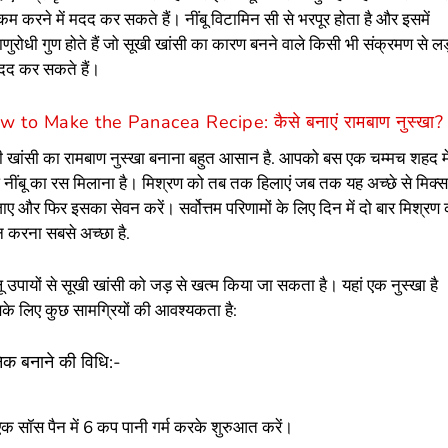
म करने में मदद कर सकते हैं। नींबू विटामिन सी से भरपूर होता है और इसमें
णुरोधी गुण होते हैं जो सूखी खांसी का कारण बनने वाले किसी भी संक्रमण से लड
 मदद कर सकते हैं।
 to Make the Panacea Recipe: कैसे बनाएं रामबाण नुस्खा?
ी खांसी का रामबाण नुस्खा बनाना बहुत आसान है. आपको बस एक चम्मच शहद मे
 नींबू का रस मिलाना है। मिश्रण को तब तक हिलाएं जब तक यह अच्छे से मिक्
ाए और फिर इसका सेवन करें। सर्वोत्तम परिणामों के लिए दिन में दो बार मिश्रण
न करना सबसे अच्छा है.
ू उपायों से सूखी खांसी को जड़ से खत्म किया जा सकता है। यहां एक नुस्खा है
के लिए कुछ सामग्रियों की आवश्यकता है:
िक बनाने की विधि:-
एक सॉस पैन में 6 कप पानी गर्म करके शुरुआत करें।