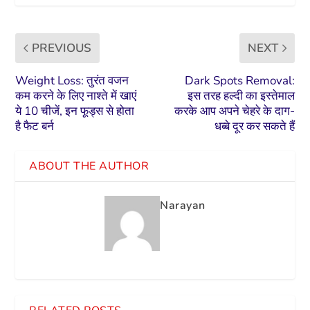
PREVIOUS
NEXT
Weight Loss: तुरंत वजन
Dark Spots Removal:
कम करने के लिए नाश्ते में खाएं
इस तरह हल्दी का इस्तेमाल
ये 10 चीजें, इन फूड्स से होता
करके आप अपने चेहरे के दाग-
है फैट बर्न
धब्बे दूर कर सकते हैं
ABOUT THE AUTHOR
Narayan