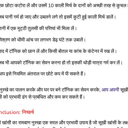
एक छोटा कटोरा लें और उसमें 10 काली मिर्च के दानों को अच्छी तरह से कुचल 
जब पानी गर्म हो जाए और उबलने लगे तो इसमें कुटी हुई काली मिर्च डालें।
पानी में एक मुट्ठी तुलसी की पत्तियां भी मिला लें।
मिश्रण को धीमी आंच पर लगभग डेढ़ घंटे तक उबालें।
बाद में टॉनिक को छान लें और किसी बोतल या कांच के कंटेनर में रख लें।
जब भी आपको टॉनिक का सेवन करना हो तो इसकी थोड़ी मात्रा गर्म कर लें।
आप इसे नियमित अंतराल पर छोटे कप में पी सकते हैं।
नुस्खे का पालन करके और घर पर बने टॉनिक का सेवन करके,
आप अपनी
सूख
सी को प्रभावी ढंग से प्रबंधित और कम कर सकते हैं।
clusion: निष्कर्ष
ी खांसी का रामबाण नुस्खा एक सरल और प्रभावी उपाय है जो सूखी खांसी के लक्ष