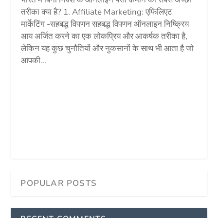
तरीका क्या है? 1. Affiliate Marketing: एफिलिएट
मार्केटिंग -सहबद्ध विपणन सहबद्ध विपणन ऑनलाइन निष्क्रिय
आय अर्जित करने का एक लोकप्रिय और आकर्षक तरीका है,
लेकिन यह कुछ चुनौतियों और नुकसानों के साथ भी आता है जो
आपकी...