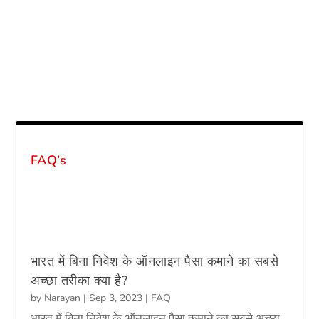
FAQ’s
भारत में बिना निवेश के ऑनलाइन पैसा कमाने का सबसे
अच्छा तरीका क्या है?
by
Narayan
|
Sep 3, 2023
|
FAQ
भारत में बिना निवेश के ऑनलाइन पैसा कमाने का सबसे अच्छा