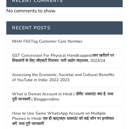
RECENT COMMENTS
No comments to show.
RECENT POSTS
NHAI FASTag Customer Care Number
GST Concession For Physical Handicapped:कार खरीदने पर
विकलांगों के लिए जीएसटी रियायत: भारी उद्योग मंत्रालय, 2023/24
Assessing the Economic, Societal and Cultural Benefits
of YouTube in India: 2022-2023
What is Demat Account in Hindi | डीमैट अकाउंट क्या है, तथा
पूरी जानकारी | Bloggersdime
How to Use Same WhatsApp Account on Multiple
Phones in Hindi: एक ही व्हाट्सएप अकाउंट को कई फोन पर इस्तेमाल
करें, तथा पूरी जानकारी