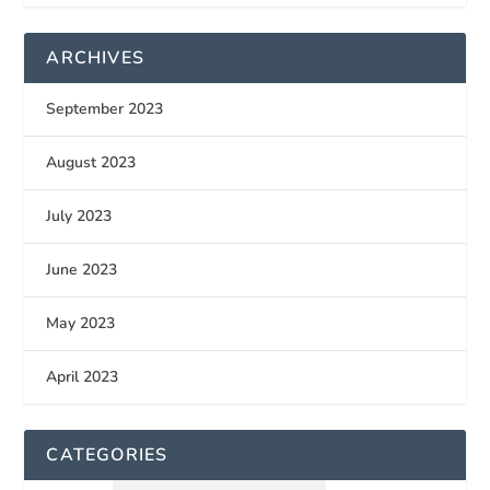
ARCHIVES
September 2023
August 2023
July 2023
June 2023
May 2023
April 2023
CATEGORIES