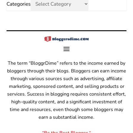
Categories
The term “BloggrDime” refers to the income earned by
bloggers through their blogs. Bloggers can earn income
through various sources such as advertising, affiliate
marketing, sponsored content, and selling products or
services.
Success in blogging requires consistent effort,
high-quality content, and a significant investment of
time and resources, even though some bloggers may
earn a substantial income.