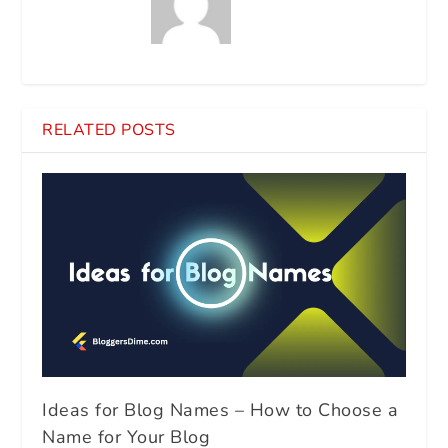
RELATED POSTS
Ideas for Blog Names – How to Choose a
Name for Your Blog