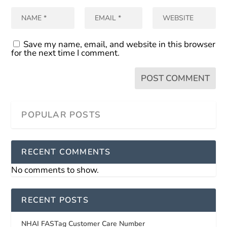
Save my name, email, and website in this browser
for the next time I comment.
RECENT COMMENTS
No comments to show.
RECENT POSTS
NHAI FASTag Customer Care Number