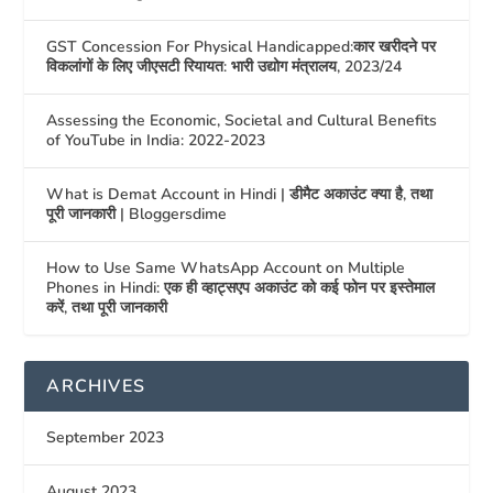
GST Concession For Physical Handicapped:कार खरीदने पर
विकलांगों के लिए जीएसटी रियायत: भारी उद्योग मंत्रालय, 2023/24
Assessing the Economic, Societal and Cultural Benefits
of YouTube in India: 2022-2023
What is Demat Account in Hindi | डीमैट अकाउंट क्या है, तथा
पूरी जानकारी | Bloggersdime
How to Use Same WhatsApp Account on Multiple
Phones in Hindi: एक ही व्हाट्सएप अकाउंट को कई फोन पर इस्तेमाल
करें, तथा पूरी जानकारी
ARCHIVES
September 2023
August 2023