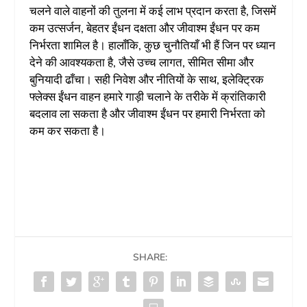
चलने वाले वाहनों की तुलना में कई लाभ प्रदान करता है, जिसमें
कम उत्सर्जन, बेहतर ईंधन दक्षता और जीवाश्म ईंधन पर कम
निर्भरता शामिल है। हालाँकि, कुछ चुनौतियाँ भी हैं जिन पर ध्यान
देने की आवश्यकता है, जैसे उच्च लागत, सीमित सीमा और
बुनियादी ढाँचा। सही निवेश और नीतियों के साथ, इलेक्ट्रिक
फ्लेक्स ईंधन वाहन हमारे गाड़ी चलाने के तरीके में क्रांतिकारी
बदलाव ला सकता है और जीवाश्म ईंधन पर हमारी निर्भरता को
कम कर सकता है।
SHARE: