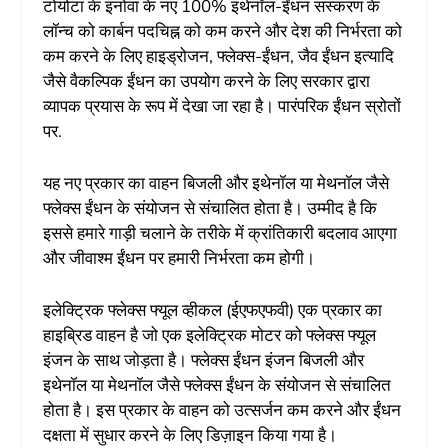
टोयोटा के इनोवा के नए 100% इथेनॉल-ईंधन संस्करण के
लॉन्च को कार्बन पदचिह्न को कम करने और देश की निर्भरता को
कम करने के लिए हाइड्रोजन, फ्लेक्स-ईंधन, जैव ईंधन इत्यादि
जैसे वैकल्पिक ईंधन का उपयोग करने के लिए सरकार द्वारा
व्यापक प्रयास के रूप में देखा जा रहा है। पारंपरिक ईंधन स्रोतों
पर.
यह नए प्रकार का वाहन बिजली और इथेनॉल या मेथनॉल जैसे
फ्लेक्स ईंधन के संयोजन से संचालित होता है। उम्मीद है कि
इससे हमारे गाड़ी चलाने के तरीके में क्रांतिकारी बदलाव आएगा
और जीवाश्म ईंधन पर हमारी निर्भरता कम होगी।
इलेक्ट्रिक फ्लेक्स फ्यूल व्हीकल (ईएफएफवी) एक प्रकार का
हाइब्रिड वाहन है जो एक इलेक्ट्रिक मोटर को फ्लेक्स फ्यूल
इंजन के साथ जोड़ता है। फ्लेक्स ईंधन इंजन बिजली और
इथेनॉल या मेथनॉल जैसे फ्लेक्स ईंधन के संयोजन से संचालित
होता है। इस प्रकार के वाहन को उत्सर्जन कम करने और ईंधन
दक्षता में सुधार करने के लिए डिज़ाइन किया गया है।