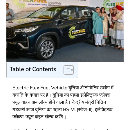
Table of Contents
Electric Flex Fuel Vehicle:दुनिया ऑटोमोटिव उद्योग में
क्रांति के कगार पर है। दुनिया का पहला इलेक्ट्रिक फ्लेक्स
फ्यूल वाहन अब लॉन्च होने वाला है। केंद्रीय मंत्री नितिन
गडकरी आज दुनिया का पहला BS-VI (स्टेज-II), इलेक्ट्रिक
फ्लेक्स-फ्यूल वाहन लॉन्च करेंगे।