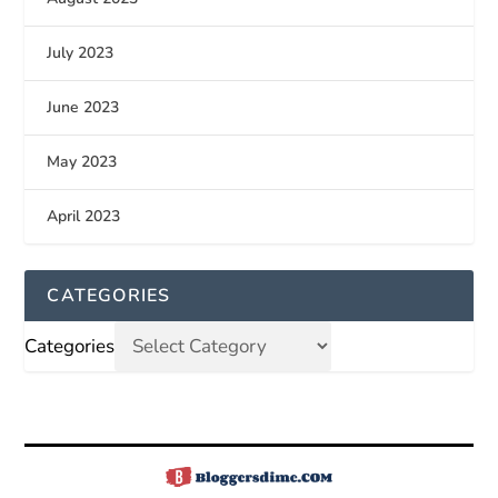
July 2023
June 2023
May 2023
April 2023
CATEGORIES
Categories