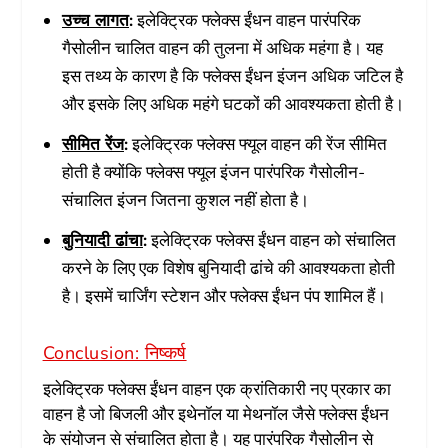
उच्च लागत
:
इलेक्ट्रिक फ्लेक्स ईंधन वाहन पारंपरिक
गैसोलीन चालित वाहन की तुलना में अधिक महंगा है। यह
इस तथ्य के कारण है कि फ्लेक्स ईंधन इंजन अधिक जटिल है
और इसके लिए अधिक महंगे घटकों की आवश्यकता होती है।
सीमित रेंज
:
इलेक्ट्रिक फ्लेक्स फ्यूल वाहन की रेंज सीमित
होती है क्योंकि फ्लेक्स फ्यूल इंजन पारंपरिक गैसोलीन-
संचालित इंजन जितना कुशल नहीं होता है।
बुनियादी ढांचा
:
इलेक्ट्रिक फ्लेक्स ईंधन वाहन को संचालित
करने के लिए एक विशेष बुनियादी ढांचे की आवश्यकता होती
है। इसमें चार्जिंग स्टेशन और फ्लेक्स ईंधन पंप शामिल हैं।
Conclusion: निष्कर्ष
इलेक्ट्रिक फ्लेक्स ईंधन वाहन एक क्रांतिकारी नए प्रकार का
वाहन है जो बिजली और इथेनॉल या मेथनॉल जैसे फ्लेक्स ईंधन
के संयोजन से संचालित होता है। यह पारंपरिक गैसोलीन से