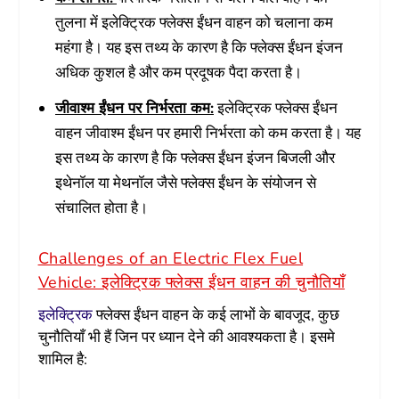
तुलना में इलेक्ट्रिक फ्लेक्स ईंधन वाहन को चलाना कम
महंगा है। यह इस तथ्य के कारण है कि फ्लेक्स ईंधन इंजन
अधिक कुशल है और कम प्रदूषक पैदा करता है।
जीवाश्म ईंधन पर निर्भरता कम:
इलेक्ट्रिक फ्लेक्स ईंधन
वाहन जीवाश्म ईंधन पर हमारी निर्भरता को कम करता है। यह
इस तथ्य के कारण है कि फ्लेक्स ईंधन इंजन बिजली और
इथेनॉल या मेथनॉल जैसे फ्लेक्स ईंधन के संयोजन से
संचालित होता है।
Challenges of an Electric Flex Fuel
Vehicle: इलेक्ट्रिक फ्लेक्स ईंधन वाहन की चुनौतियाँ
इलेक्ट्रिक
फ्लेक्स ईंधन वाहन के कई लाभों के बावजूद, कुछ
चुनौतियाँ भी हैं जिन पर ध्यान देने की आवश्यकता है। इसमे
शामिल है: