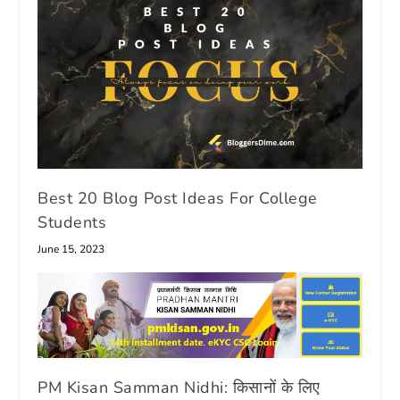
Best 20 Blog Post Ideas For College
Students
June 15, 2023
PM Kisan Samman Nidhi: किसानों के लिए