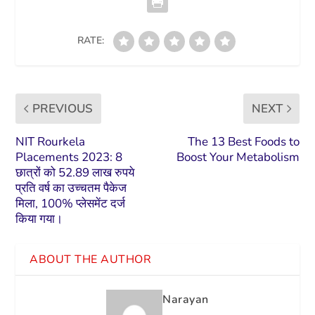
RATE:
PREVIOUS
NEXT
NIT Rourkela
The 13 Best Foods to
Placements 2023: 8
Boost Your Metabolism
छात्रों को 52.89 लाख रुपये
प्रति वर्ष का उच्चतम पैकेज
मिला, 100% प्लेसमेंट दर्ज
किया गया।
ABOUT THE AUTHOR
Narayan