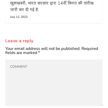
खुशखबरी, भारत सरकार द्वारा 14वीं किस्त की तारीख
जारी कर दी गई है.
July 12, 2023
Leave a reply
Your email address will not be published.
Required
fields are marked
*