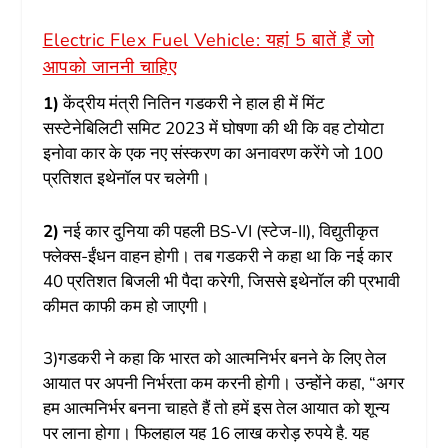
Electric Flex Fuel Vehicle: यहां 5 बातें हैं जो
आपको जाननी चाहिए
1)
केंद्रीय मंत्री नितिन गडकरी ने हाल ही में मिंट
सस्टेनेबिलिटी समिट 2023 में घोषणा की थी कि वह टोयोटा
इनोवा कार के एक नए संस्करण का अनावरण करेंगे जो 100
प्रतिशत इथेनॉल पर चलेगी।
2)
नई कार दुनिया की पहली BS-VI (स्टेज-II), विद्युतीकृत
फ्लेक्स-ईंधन वाहन होगी। तब गडकरी ने कहा था कि नई कार
40 प्रतिशत बिजली भी पैदा करेगी, जिससे इथेनॉल की प्रभावी
कीमत काफी कम हो जाएगी।
3)गडकरी ने कहा कि भारत को आत्मनिर्भर बनने के लिए तेल
आयात पर अपनी निर्भरता कम करनी होगी। उन्होंने कहा, “अगर
हम आत्मनिर्भर बनना चाहते हैं तो हमें इस तेल आयात को शून्य
पर लाना होगा। फिलहाल यह 16 लाख करोड़ रुपये है. यह