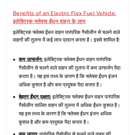
Benefits of an Electric Flex Fuel Vehicle:
इलेक्ट्रिक फ्लेक्स ईंधन वाहन के लाभ
इलेक्ट्रिक फ्लेक्स ईंधन वाहन पारंपरिक गैसोलीन से चलने वाले
वाहनों की तुलना में कई लाभ प्रदान करता है। इसमे शामिल है:
कम उत्सर्जन:
इलेक्ट्रिक फ्लेक्स ईंधन वाहन पारंपरिक
गैसोलीन से चलने वाले वाहन की तुलना में कम उत्सर्जन पैदा
करता है। यह इस तथ्य के कारण है कि फ्लेक्स ईंधन इंजन
अधिक कुशल है और कम प्रदूषक पैदा करता है।
बेहतर ईंधन दक्षता:
इलेक्ट्रिक फ्लेक्स ईंधन वाहन पारंपरिक
गैसोलीन चालित वाहन की तुलना में अधिक ईंधन कुशल है।
यह इस तथ्य के कारण है कि फ्लेक्स ईंधन इंजन अधिक
कुशल है और कम प्रदूषक पैदा करता है।
कम लागत:
पारंपरिक गैसोलीन से चलने वाले वाहन की