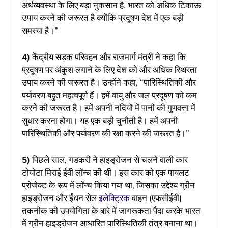
अर्थव्यवस्था के लिए बड़ा नुकसान है. भारत को अधिक टिकाऊ
उपाय करने की जरूरत है क्योंकि प्रदूषण देश में एक बड़ी
समस्या है।”
4)
केंद्रीय सड़क परिवहन और राजमार्ग मंत्री ने कहा कि
प्रदूषण पर अंकुश लगाने के लिए देश को और अधिक स्थिरता
उपाय करने की जरूरत है। उन्होंने कहा, “पारिस्थितिकी और
पर्यावरण बहुत महत्वपूर्ण हैं। हमें वायु और जल प्रदूषण को कम
करने की जरूरत है। हमें अपनी नदियों में पानी की गुणवत्ता में
सुधार करना होगा। यह एक बड़ी चुनौती है। हमें अपनी
पारिस्थितिकी और पर्यावरण की रक्षा करने की जरूरत है।”
5)
पिछले साल, गडकरी ने हाइड्रोजन से चलने वाली कार
टोयोटा मिराई ईवी लॉन्च की थी। इस कार को एक पायलट
प्रोजेक्ट के रूप में लॉन्च किया गया था, जिसका उद्देश्य ग्रीन
हाइड्रोजन और ईंधन सेल
इलेक्ट्रिक
वाहन (एफसीईवी)
तकनीक की उपयोगिता के बारे में जागरूकता पैदा करके भारत
में ग्रीन हाइड्रोजन आधारित पारिस्थितिकी तंत्र बनाना था।