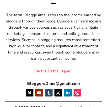
The term “BloggrDime” refers to the income earned by
bloggers through their blogs. Bloggers can earn income
through various sources such as advertising, affiliate
marketing, sponsored content, and selling products or
services.
Success in blogging requires consistent effort,
high-quality content, and a significant investment of
time and resources, even though some bloggers may
earn a substantial income.
“Be the Best Blogger “
BloggersDime@gmail.com