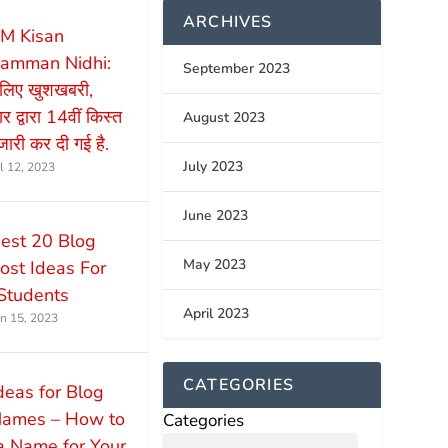
ARCHIVES
M Kisan
amman Nidhi:
September 2023
े लिए खुशखबरी,
 द्वारा 14वीं किस्त
August 2023
ारी कर दी गई है.
July 2023
ul 12, 2023
June 2023
est 20 Blog
May 2023
ost Ideas For
Students
April 2023
un 15, 2023
CATEGORIES
deas for Blog
ames – How to
Categories
a Name for Your