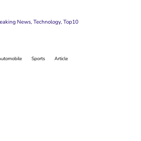
Automobile
Sports
Article