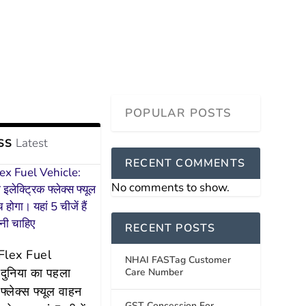
Latest
SS
RECENT COMMENTS
No comments to show.
RECENT POSTS
 Flex Fuel
NHAI FASTag Customer
दुनिया का पहला
Care Number
 फ्लेक्स फ्यूल वाहन
GST Concession For