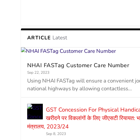
Latest
ARTICLE
NHAI FASTag Customer Care Number
Sep 22, 2023
Using NHAI FASTag will ensure a convenient j
national highways by allowing contactless...
GST Concession For Physical Handic
खरीदने पर विकलांगों के लिए जीएसटी रियायत: भा
मंत्रालय, 2023/24
Sep 8, 2023