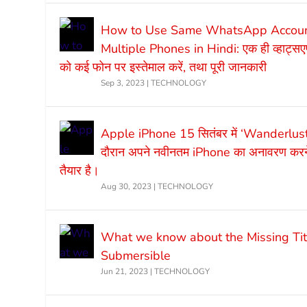
How to Use Same WhatsApp Accoun
Multiple Phones in Hindi: एक ही व्हाट्स
को कई फोन पर इस्तेमाल करें, तथा पूरी जानकारी
Sep 3, 2023
|
TECHNOLOGY
Apple iPhone 15 सितंबर में ‘Wanderlust’ 
दौरान अपने नवीनतम iPhone का अनावरण करने
तैयार है।
Aug 30, 2023
|
TECHNOLOGY
What we know about the Missing Tit
Submersible
Jun 21, 2023
|
TECHNOLOGY