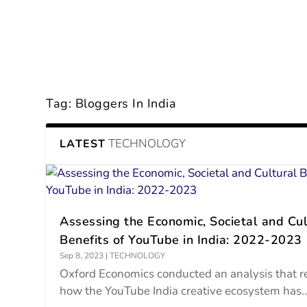
Tag:
Bloggers In India
TECHNOLOGY
LATEST
Assessing the Economic, Societal and Cul
Benefits of YouTube in India: 2022-2023
Sep 8, 2023
|
TECHNOLOGY
Oxford Economics conducted an analysis that r
how the YouTube India creative ecosystem has..