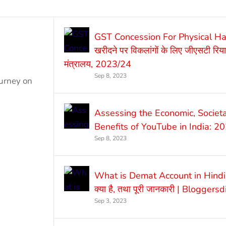
GST Concession For Physical H
खरीदने पर विकलांगों के लिए जीएसटी रिया
मंत्रालय, 2023/24
Sep 8, 2023
ourney on
Assessing the Economic, Societa
Benefits of YouTube in India: 
Sep 8, 2023
What is Demat Account in Hindi |
क्या है, तथा पूरी जानकारी | Bloggers
Sep 3, 2023