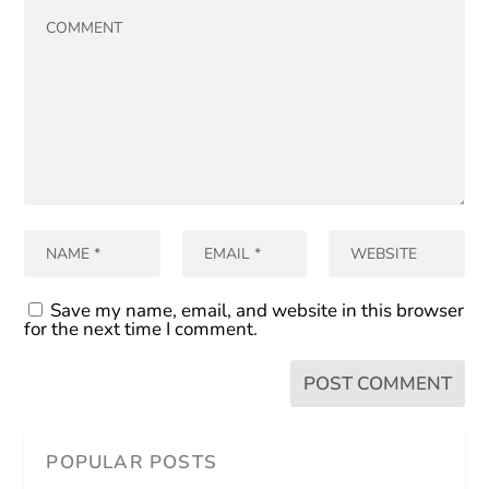
Save my name, email, and website in this browser
for the next time I comment.