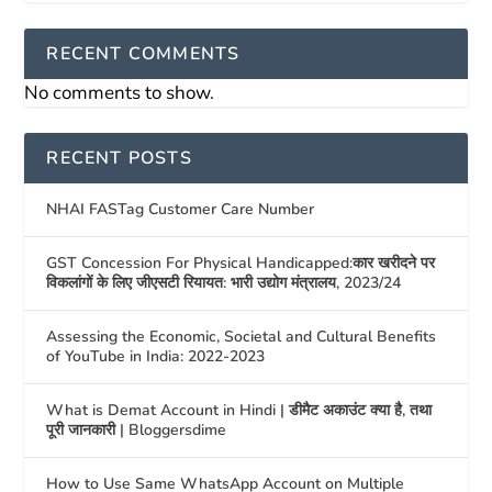
RECENT COMMENTS
No comments to show.
RECENT POSTS
NHAI FASTag Customer Care Number
GST Concession For Physical Handicapped:कार खरीदने पर
विकलांगों के लिए जीएसटी रियायत: भारी उद्योग मंत्रालय, 2023/24
Assessing the Economic, Societal and Cultural Benefits
of YouTube in India: 2022-2023
What is Demat Account in Hindi | डीमैट अकाउंट क्या है, तथा
पूरी जानकारी | Bloggersdime
How to Use Same WhatsApp Account on Multiple