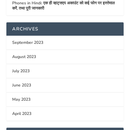
Phones in Hindi: एक ही व्हाट्सएप अकाउंट को कई फोन पर इस्तेमाल
करें, तथा पूरी जानकारी
ARCHIVES
September 2023
August 2023
July 2023
June 2023
May 2023
April 2023