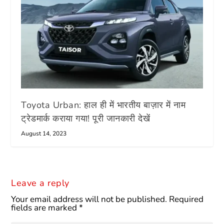
Toyota Urban: हाल ही में भारतीय बाज़ार में नाम
ट्रेडमार्क कराया गया! पूरी जानकारी देखें
August 14, 2023
Leave a reply
Your email address will not be published.
Required
fields are marked
*