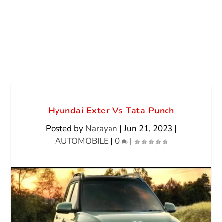
Hyundai Exter Vs Tata Punch
Posted by
Narayan
|
Jun 21, 2023
|
AUTOMOBILE
|
0
|