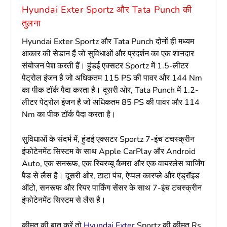
Hyundai Exter Sportz और Tata Punch की
तुलना
Hyundai Exter Sportz और Tata Punch दोनों ही मध्यम
आकार की सेडान हैं जो सुविधाओं और प्रदर्शन का एक शानदार
संयोजन पेश करती हैं। हुंडई एक्सटर Sportz में 1.5-लीटर
पेट्रोल इंजन है जो अधिकतम 115 PS की पावर और 144 Nm
का पीक टॉर्क पैदा करता है। दूसरी ओर, Tata Punch में 1.2-
लीटर पेट्रोल इंजन है जो अधिकतम 85 PS की पावर और 114
Nm का पीक टॉर्क पैदा करता है।
सुविधाओं के संदर्भ में, हुंडई एक्सटर Sportz 7-इंच टचस्क्रीन
इंफोटेनमेंट सिस्टम के साथ Apple CarPlay और Android
Auto, एक सनरूफ, एक रियरव्यू कैमरा और एक वायरलेस चार्जिंग
पैड से लैस है। दूसरी ओर, टाटा पंच, ऐप्पल कारप्ले और एंड्रॉइड
ऑटो, सनरूफ और रियर पार्किंग सेंसर के साथ 7-इंच टचस्क्रीन
इंफोटेनमेंट सिस्टम से लैस है।
कीमत की बात करें तो
Hyundai Exter
Sportz की कीमत Rs.