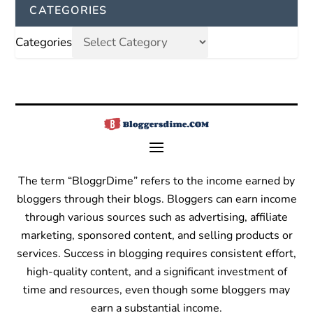
CATEGORIES
Categories
The term “BloggrDime” refers to the income earned by
bloggers through their blogs. Bloggers can earn income
through various sources such as advertising, affiliate
marketing, sponsored content, and selling products or
services.
Success in blogging requires consistent effort,
high-quality content, and a significant investment of
time and resources, even though some bloggers may
earn a substantial income.