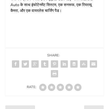
Auto के साथ इंफोटेनमेंट सिस्टम, एक सनरूफ, एक रियरव्यू
कैमरा, और एक वायरलेस चार्जिंग पैड।
SHARE:
RATE: