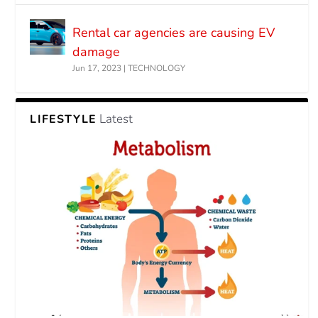
Rental car agencies are causing EV
damage
Jun 17, 2023
|
TECHNOLOGY
Latest
LIFESTYLE