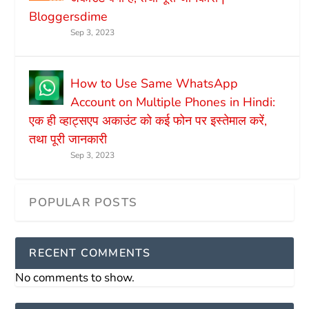
Bloggersdime
Sep 3, 2023
How to Use Same WhatsApp
Account on Multiple Phones in Hindi:
एक ही व्हाट्सएप अकाउंट को कई फोन पर इस्तेमाल करें,
तथा पूरी जानकारी
Sep 3, 2023
RECENT COMMENTS
No comments to show.