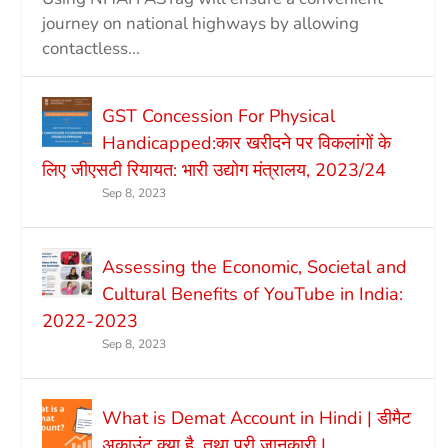
journey on national highways by allowing
contactless...
GST Concession For Physical
Handicapped:कार खरीदने पर विकलांगों के
लिए जीएसटी रियायत: भारी उद्योग मंत्रालय, 2023/24
Sep 8, 2023
Assessing the Economic, Societal and
Cultural Benefits of YouTube in India:
2022-2023
Sep 8, 2023
What is Demat Account in Hindi | डीमैट
अकाउंट क्या है, तथा पूरी जानकारी |