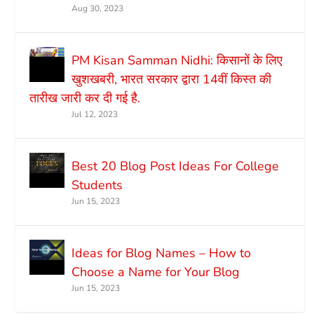
Aug 30, 2023
PM Kisan Samman Nidhi: किसानों के लिए
खुशखबरी, भारत सरकार द्वारा 14वीं किस्त की
तारीख जारी कर दी गई है.
Jul 12, 2023
Best 20 Blog Post Ideas For College
Students
Jun 15, 2023
Ideas for Blog Names – How to
Choose a Name for Your Blog
Jun 15, 2023