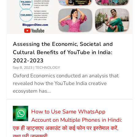
Assessing the Economic, Societal and
Cultural Benefits of YouTube in India:
2022-2023
Sep 8, 2023
|
TECHNOLOGY
Oxford Economics conducted an analysis that
revealed how the YouTube India creative
ecosystem has...
How to Use Same WhatsApp
Account on Multiple Phones in Hindi:
एक ही व्हाट्सएप अकाउंट को कई फोन पर इस्तेमाल करें,
तथा पूरी जानकारी