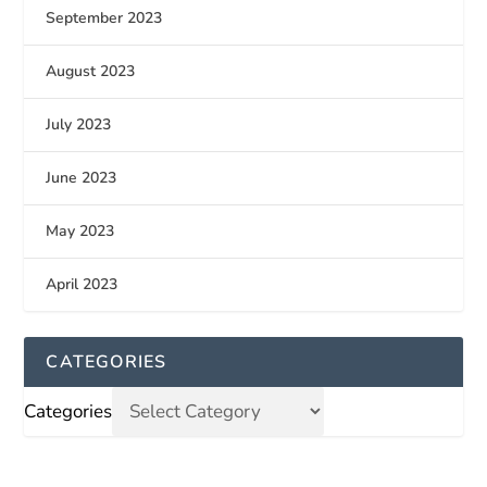
September 2023
August 2023
July 2023
June 2023
May 2023
April 2023
CATEGORIES
Categories