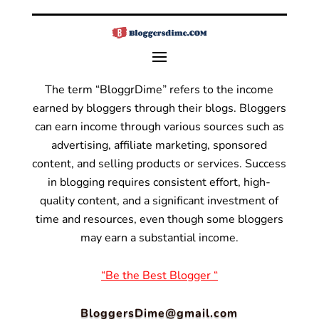
The term “BloggrDime” refers to the income
earned by bloggers through their blogs. Bloggers
can earn income through various sources such as
advertising, affiliate marketing, sponsored
content, and selling products or services.
Success
in blogging requires consistent effort, high-
quality content, and a significant investment of
time and resources, even though some bloggers
may earn a substantial income.
“Be the Best Blogger “
BloggersDime@gmail.com