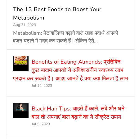
The 13 Best Foods to Boost Your
Metabolism
Aug 31, 2023
Metabolism: मेटाबॉलिज्म बढ़ाने वाले खाद्य पदार्थ आपको
वजन घटाने में मदद कर सकते हैं। लेकिन ऐसे...
Benefits of Eating Almonds: प्रतिदिन
कुछ बादाम आपको ये अविश्वसनीय स्वास्थ्य लाभ
प्रदान कर सकते हैं। आइए जानते हैं क्या क्या मिलता है लाभ
Jul 12, 2023
Black Hair Tips: चाहते हैं काले, लंबे और घने
बाल तो अपनाएं बाल बढ़ाने का ये सीक्रेट उपाय
Jul 5, 2023