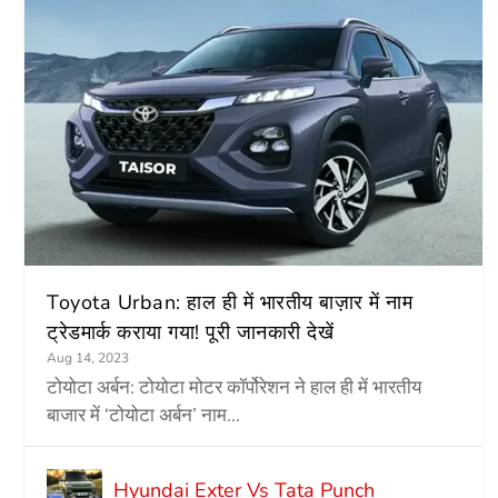
Toyota Urban: हाल ही में भारतीय बाज़ार में नाम
ट्रेडमार्क कराया गया! पूरी जानकारी देखें
Aug 14, 2023
टोयोटा अर्बन: टोयोटा मोटर कॉर्पोरेशन ने हाल ही में भारतीय
बाजार में ‘टोयोटा अर्बन’ नाम...
Hyundai Exter Vs Tata Punch