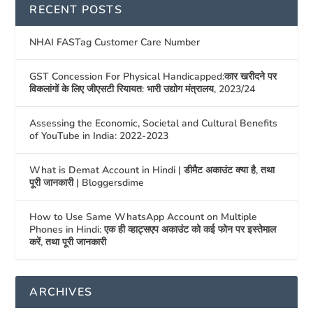
RECENT POSTS
NHAI FASTag Customer Care Number
GST Concession For Physical Handicapped:कार खरीदने पर
विकलांगों के लिए जीएसटी रियायत: भारी उद्योग मंत्रालय, 2023/24
Assessing the Economic, Societal and Cultural Benefits
of YouTube in India: 2022-2023
What is Demat Account in Hindi | डीमैट अकाउंट क्या है, तथा
पूरी जानकारी | Bloggersdime
How to Use Same WhatsApp Account on Multiple
Phones in Hindi: एक ही व्हाट्सएप अकाउंट को कई फोन पर इस्तेमाल
करें, तथा पूरी जानकारी
ARCHIVES