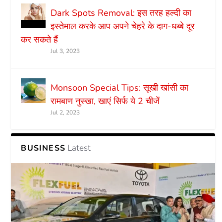
Dark Spots Removal: इस तरह हल्दी का
इस्तेमाल करके आप अपने चेहरे के दाग-धब्बे दूर
कर सकते हैं
Jul 3, 2023
Monsoon Special Tips: सूखी खांसी का
रामबाण नुस्खा, खाएं सिर्फ ये 2 चीजें
Jul 2, 2023
Latest
BUSINESS