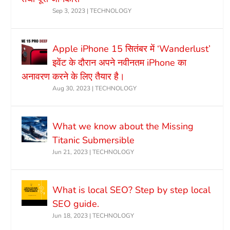
Sep 3, 2023
|
TECHNOLOGY
Apple iPhone 15 सितंबर में ‘Wanderlust’
इवेंट के दौरान अपने नवीनतम iPhone का
अनावरण करने के लिए तैयार है।
Aug 30, 2023
|
TECHNOLOGY
What we know about the Missing
Titanic Submersible
Jun 21, 2023
|
TECHNOLOGY
What is local SEO? Step by step local
SEO guide.
Jun 18, 2023
|
TECHNOLOGY