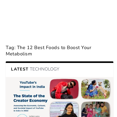
Tag:
The 12 Best Foods to Boost Your
Metabolism
TECHNOLOGY
LATEST