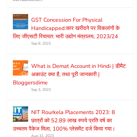
GST Concession For Physical
Handicapped:कार खरीदने पर विकलांगों के
लिए जीएसटी रियायत: भारी उद्योग मंत्रालय, 2023/24
Sep 8, 2023
What is Demat Account in Hindi | डीमैट
अकाउंट क्या है, तथा पूरी जानकारी |
Bloggersdime
Sep 3, 2023
NIT Rourkela Placements 2023: 8
छात्रों को 52.89 लाख रुपये प्रति वर्ष का
उच्चतम पैकेज मिला, 100% प्लेसमेंट दर्ज किया गया।
Aug 31, 2023