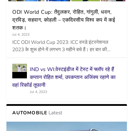
ODI World Cup: तेंदुलकर, रोहित, गांगुली, धवन,
द्रविड़, सहवाग, कोहली – एकदिवसीय विश्व कप में कई
शतक।
Jul 4, 2023
ICC ODI World Cup 2023: ICC वनडे इंटरनेशनल
2023 के शुरू होने में लगभग 3 महीने बचे हैं। हर बार की...
IND vs WI:वेस्टइंडीज में टेस्ट में फ्लॉप रहे हैं
कप्तान रोहित शर्मा, उपकप्तान अजिंक्य रहाणे का
वहां रिकॉर्ड तूफानी
Jul 4, 2023
Latest
AUTOMOBILE