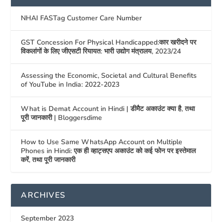
NHAI FASTag Customer Care Number
GST Concession For Physical Handicapped:कार खरीदने पर
विकलांगों के लिए जीएसटी रियायत: भारी उद्योग मंत्रालय, 2023/24
Assessing the Economic, Societal and Cultural Benefits
of YouTube in India: 2022-2023
What is Demat Account in Hindi | डीमैट अकाउंट क्या है, तथा
पूरी जानकारी | Bloggersdime
How to Use Same WhatsApp Account on Multiple
Phones in Hindi: एक ही व्हाट्सएप अकाउंट को कई फोन पर इस्तेमाल
करें, तथा पूरी जानकारी
ARCHIVES
September 2023