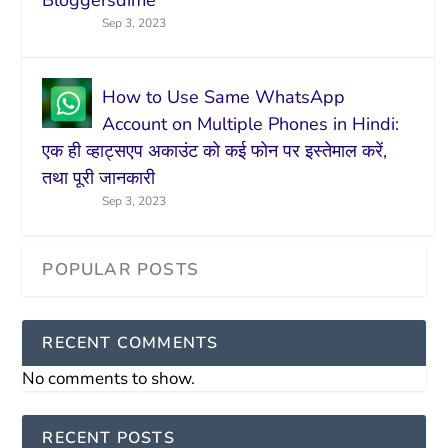
Bloggersdime
Sep 3, 2023
How to Use Same WhatsApp
Account on Multiple Phones in Hindi:
एक ही व्हाट्सएप अकाउंट को कई फोन पर इस्तेमाल करें,
तथा पूरी जानकारी
Sep 3, 2023
RECENT COMMENTS
No comments to show.
RECENT POSTS