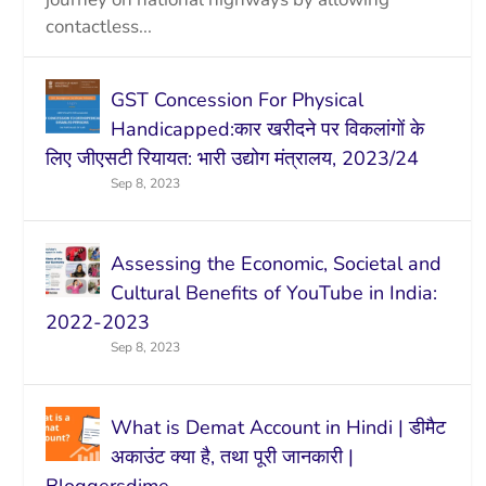
contactless...
GST Concession For Physical
Handicapped:कार खरीदने पर विकलांगों के
लिए जीएसटी रियायत: भारी उद्योग मंत्रालय, 2023/24
Sep 8, 2023
Assessing the Economic, Societal and
Cultural Benefits of YouTube in India:
2022-2023
Sep 8, 2023
What is Demat Account in Hindi | डीमैट
अकाउंट क्या है, तथा पूरी जानकारी |