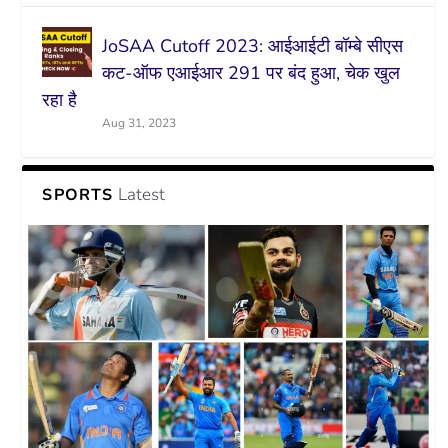
JoSAA Cutoff 2023: आईआईटी बॉम्बे सीएस
कट-ऑफ एआईआर 291 पर बंद हुआ, चेक खुल
रहा है
Aug 31, 2023
Latest
SPORTS