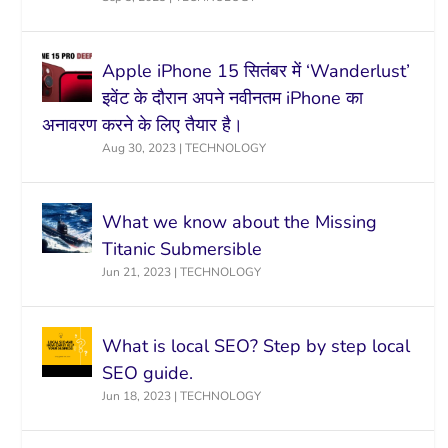
Apple iPhone 15 सितंबर में ‘Wanderlust’
इवेंट के दौरान अपने नवीनतम iPhone का
अनावरण करने के लिए तैयार है।
Aug 30, 2023
|
TECHNOLOGY
What we know about the Missing
Titanic Submersible
Jun 21, 2023
|
TECHNOLOGY
What is local SEO? Step by step local
SEO guide.
Jun 18, 2023
|
TECHNOLOGY