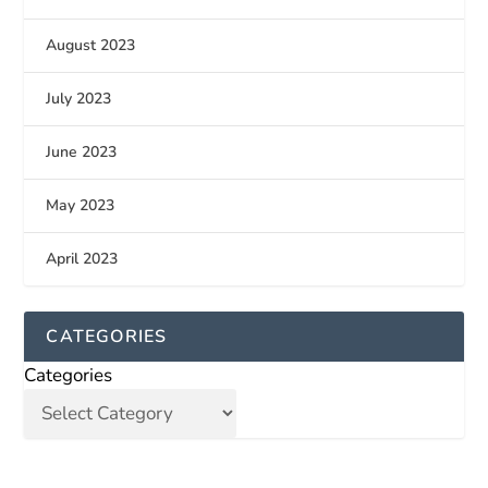
August 2023
July 2023
June 2023
May 2023
April 2023
CATEGORIES
Categories