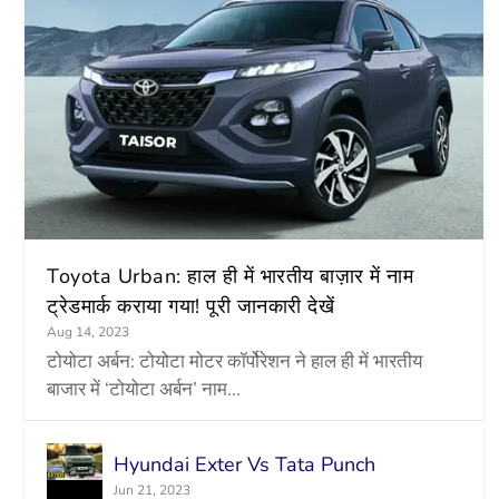
Toyota Urban: हाल ही में भारतीय बाज़ार में नाम
ट्रेडमार्क कराया गया! पूरी जानकारी देखें
Aug 14, 2023
टोयोटा अर्बन: टोयोटा मोटर कॉर्पोरेशन ने हाल ही में भारतीय
बाजार में ‘टोयोटा अर्बन’ नाम...
Hyundai Exter Vs Tata Punch
Jun 21, 2023