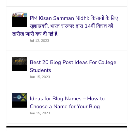
PM Kisan Samman Nidhi: किसानों के लिए
खुशखबरी, भारत सरकार द्वारा 14वीं किस्त की
तारीख जारी कर दी गई है.
Jul 12, 2023
Best 20 Blog Post Ideas For College
Students
Jun 15, 2023
Ideas for Blog Names – How to
Choose a Name for Your Blog
Jun 15, 2023