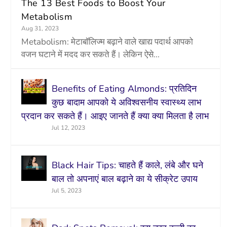
The 13 Best Foods to Boost Your
Metabolism
Aug 31, 2023
Metabolism: मेटाबॉलिज्म बढ़ाने वाले खाद्य पदार्थ आपको
वजन घटाने में मदद कर सकते हैं। लेकिन ऐसे...
Benefits of Eating Almonds: प्रतिदिन
कुछ बादाम आपको ये अविश्वसनीय स्वास्थ्य लाभ
प्रदान कर सकते हैं। आइए जानते हैं क्या क्या मिलता है लाभ
Jul 12, 2023
Black Hair Tips: चाहते हैं काले, लंबे और घने
बाल तो अपनाएं बाल बढ़ाने का ये सीक्रेट उपाय
Jul 5, 2023