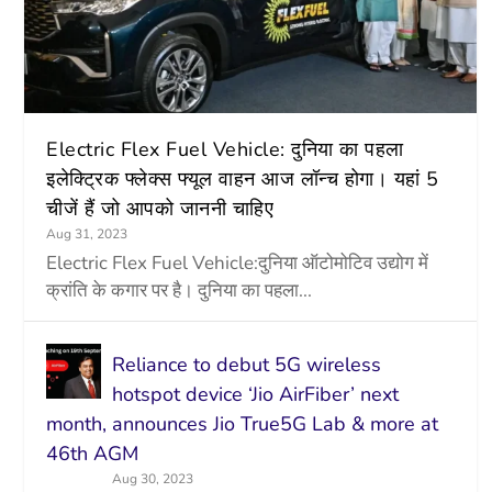
Electric Flex Fuel Vehicle: दुनिया का पहला
इलेक्ट्रिक फ्लेक्स फ्यूल वाहन आज लॉन्च होगा। यहां 5
चीजें हैं जो आपको जाननी चाहिए
Aug 31, 2023
Electric Flex Fuel Vehicle:दुनिया ऑटोमोटिव उद्योग में
क्रांति के कगार पर है। दुनिया का पहला...
Reliance to debut 5G wireless
hotspot device ‘Jio AirFiber’ next
month, announces Jio True5G Lab & more at
46th AGM
Aug 30, 2023