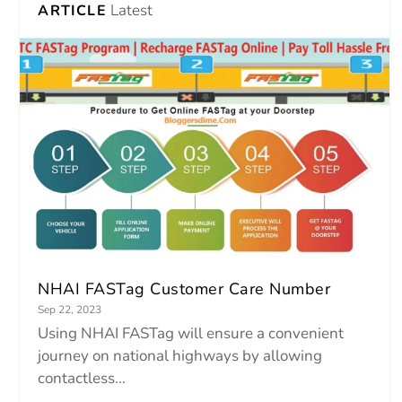
Latest
ARTICLE
NHAI FASTag Customer Care Number
Sep 22, 2023
Using NHAI FASTag will ensure a convenient
journey on national highways by allowing
contactless...