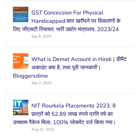
GST Concession For Physical
Handicapped:कार खरीदने पर विकलांगों के
लिए जीएसटी रियायत: भारी उद्योग मंत्रालय, 2023/24
Sep 8, 2023
What is Demat Account in Hindi | डीमैट
अकाउंट क्या है, तथा पूरी जानकारी |
Bloggersdime
Sep 3, 2023
NIT Rourkela Placements 2023: 8
छात्रों को 52.89 लाख रुपये प्रति वर्ष का
उच्चतम पैकेज मिला, 100% प्लेसमेंट दर्ज किया गया।
Aug 31, 2023