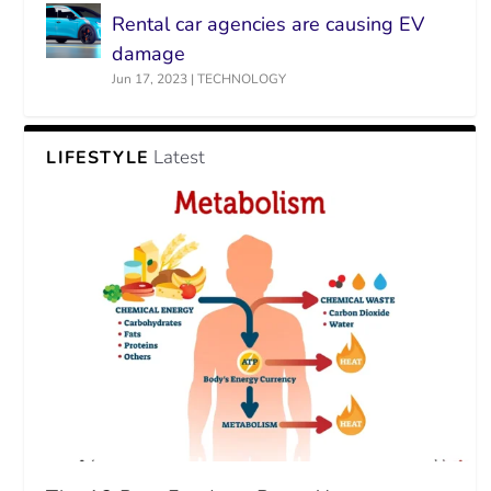
Rental car agencies are causing EV
damage
Jun 17, 2023
|
TECHNOLOGY
Latest
LIFESTYLE