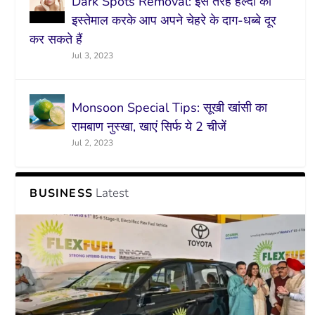
Dark Spots Removal: इस तरह हल्दी का
इस्तेमाल करके आप अपने चेहरे के दाग-धब्बे दूर
कर सकते हैं
Jul 3, 2023
Monsoon Special Tips: सूखी खांसी का
रामबाण नुस्खा, खाएं सिर्फ ये 2 चीजें
Jul 2, 2023
Latest
BUSINESS