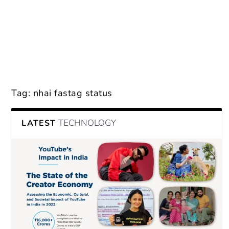
Tag:
nhai fastag status
TECHNOLOGY
LATEST