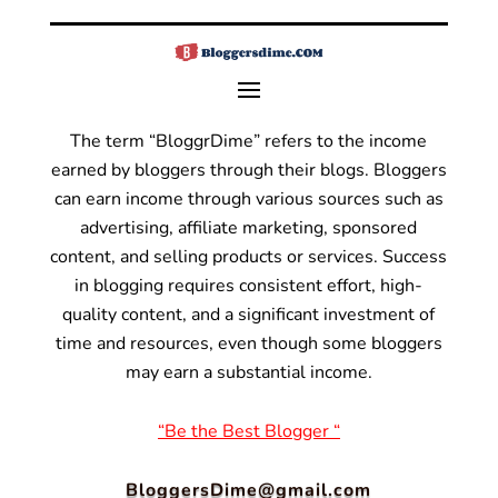
The term “BloggrDime” refers to the income
earned by bloggers through their blogs. Bloggers
can earn income through various sources such as
advertising, affiliate marketing, sponsored
content, and selling products or services.
Success
in blogging requires consistent effort, high-
quality content, and a significant investment of
time and resources, even though some bloggers
may earn a substantial income.
“Be the Best Blogger “
BloggersDime@gmail.com