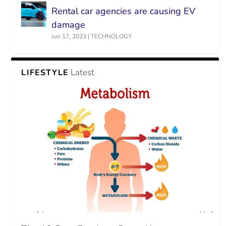
Rental car agencies are causing EV
damage
Jun 17, 2023
|
TECHNOLOGY
Latest
LIFESTYLE