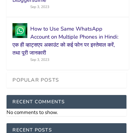
Bloggersdime
Sep 3, 2023
How to Use Same WhatsApp
Account on Multiple Phones in Hindi:
एक ही व्हाट्सएप अकाउंट को कई फोन पर इस्तेमाल करें,
तथा पूरी जानकारी
Sep 3, 2023
RECENT COMMENTS
No comments to show.
RECENT POSTS