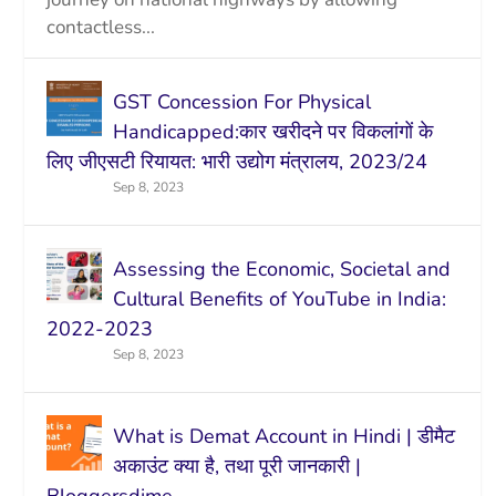
contactless...
GST Concession For Physical
Handicapped:कार खरीदने पर विकलांगों के
लिए जीएसटी रियायत: भारी उद्योग मंत्रालय, 2023/24
Sep 8, 2023
Assessing the Economic, Societal and
Cultural Benefits of YouTube in India:
2022-2023
Sep 8, 2023
What is Demat Account in Hindi | डीमैट
अकाउंट क्या है, तथा पूरी जानकारी |