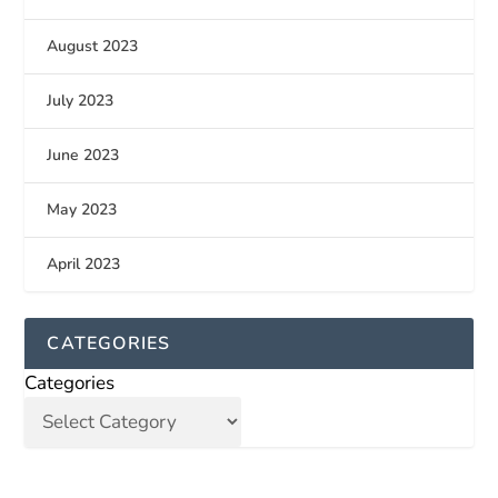
August 2023
July 2023
June 2023
May 2023
April 2023
CATEGORIES
Categories