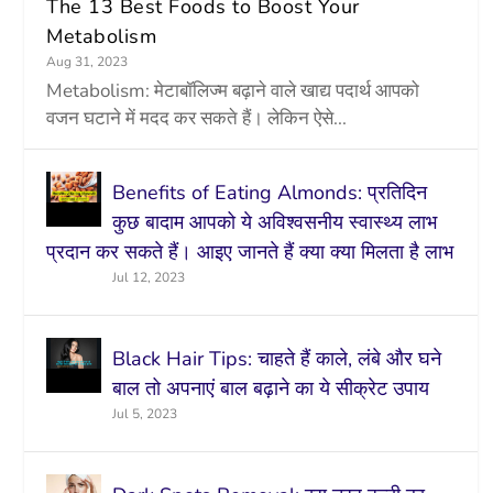
The 13 Best Foods to Boost Your
Metabolism
Aug 31, 2023
Metabolism: मेटाबॉलिज्म बढ़ाने वाले खाद्य पदार्थ आपको
वजन घटाने में मदद कर सकते हैं। लेकिन ऐसे...
Benefits of Eating Almonds: प्रतिदिन
कुछ बादाम आपको ये अविश्वसनीय स्वास्थ्य लाभ
प्रदान कर सकते हैं। आइए जानते हैं क्या क्या मिलता है लाभ
Jul 12, 2023
Black Hair Tips: चाहते हैं काले, लंबे और घने
बाल तो अपनाएं बाल बढ़ाने का ये सीक्रेट उपाय
Jul 5, 2023