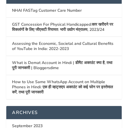
NHAI FASTag Customer Care Number
GST Concession For Physical Handicapped:कार खरीदने पर
विकलांगों के लिए जीएसटी रियायत: भारी उद्योग मंत्रालय, 2023/24
Assessing the Economic, Societal and Cultural Benefits
of YouTube in India: 2022-2023
What is Demat Account in Hindi | डीमैट अकाउंट क्या है, तथा
पूरी जानकारी | Bloggersdime
How to Use Same WhatsApp Account on Multiple
Phones in Hindi: एक ही व्हाट्सएप अकाउंट को कई फोन पर इस्तेमाल
करें, तथा पूरी जानकारी
ARCHIVES
September 2023