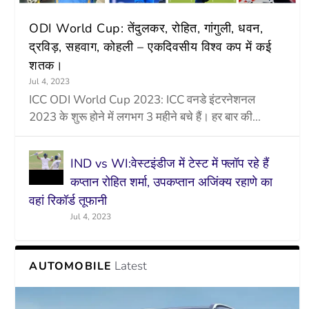
ODI World Cup: तेंदुलकर, रोहित, गांगुली, धवन,
द्रविड़, सहवाग, कोहली – एकदिवसीय विश्व कप में कई
शतक।
Jul 4, 2023
ICC ODI World Cup 2023: ICC वनडे इंटरनेशनल
2023 के शुरू होने में लगभग 3 महीने बचे हैं। हर बार की...
IND vs WI:वेस्टइंडीज में टेस्ट में फ्लॉप रहे हैं
कप्तान रोहित शर्मा, उपकप्तान अजिंक्य रहाणे का
वहां रिकॉर्ड तूफानी
Jul 4, 2023
Latest
AUTOMOBILE