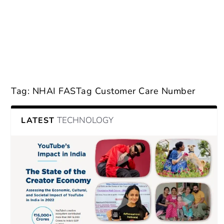
Tag:
NHAI FASTag Customer Care Number
TECHNOLOGY
LATEST