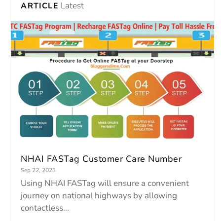
Latest
ARTICLE
NHAI FASTag Customer Care Number
Sep 22, 2023
Using NHAI FASTag will ensure a convenient
journey on national highways by allowing
contactless...