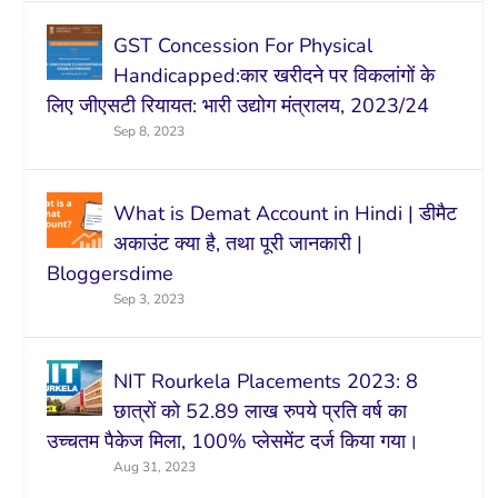
GST Concession For Physical
Handicapped:कार खरीदने पर विकलांगों के
लिए जीएसटी रियायत: भारी उद्योग मंत्रालय, 2023/24
Sep 8, 2023
What is Demat Account in Hindi | डीमैट
अकाउंट क्या है, तथा पूरी जानकारी |
Bloggersdime
Sep 3, 2023
NIT Rourkela Placements 2023: 8
छात्रों को 52.89 लाख रुपये प्रति वर्ष का
उच्चतम पैकेज मिला, 100% प्लेसमेंट दर्ज किया गया।
Aug 31, 2023