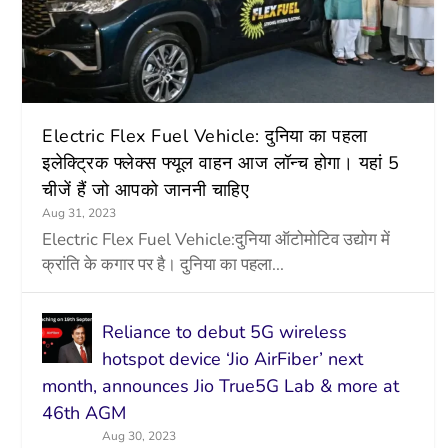
Electric Flex Fuel Vehicle: दुनिया का पहला
इलेक्ट्रिक फ्लेक्स फ्यूल वाहन आज लॉन्च होगा। यहां 5
चीजें हैं जो आपको जाननी चाहिए
Aug 31, 2023
Electric Flex Fuel Vehicle:दुनिया ऑटोमोटिव उद्योग में
क्रांति के कगार पर है। दुनिया का पहला...
Reliance to debut 5G wireless
hotspot device ‘Jio AirFiber’ next
month, announces Jio True5G Lab & more at
46th AGM
Aug 30, 2023