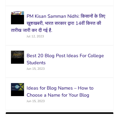
PM Kisan Samman Nidhi: किसानों के लिए
खुशखबरी, भारत सरकार द्वारा 14वीं किस्त की
तारीख जारी कर दी गई है.
Jul 12, 2023
Best 20 Blog Post Ideas For College
Students
Jun 15, 2023
Ideas for Blog Names – How to
Choose a Name for Your Blog
Jun 15, 2023