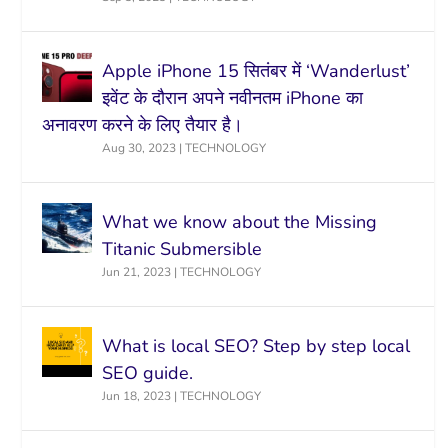
Apple iPhone 15 सितंबर में ‘Wanderlust’
इवेंट के दौरान अपने नवीनतम iPhone का
अनावरण करने के लिए तैयार है।
Aug 30, 2023
|
TECHNOLOGY
What we know about the Missing
Titanic Submersible
Jun 21, 2023
|
TECHNOLOGY
What is local SEO? Step by step local
SEO guide.
Jun 18, 2023
|
TECHNOLOGY