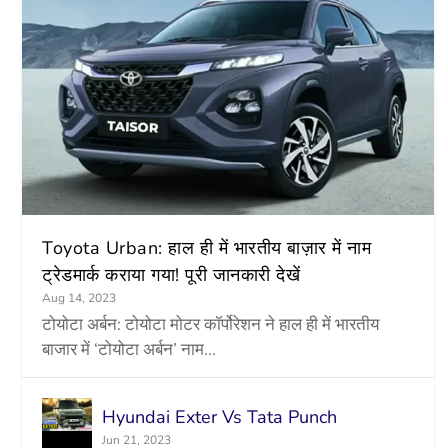
Toyota Urban: हाल ही में भारतीय बाज़ार में नाम
ट्रेडमार्क कराया गया! पूरी जानकारी देखें
Aug 14, 2023
टोयोटा अर्बन: टोयोटा मोटर कॉर्पोरेशन ने हाल ही में भारतीय
बाजार में ‘टोयोटा अर्बन’ नाम...
Hyundai Exter Vs Tata Punch
Jun 21, 2023