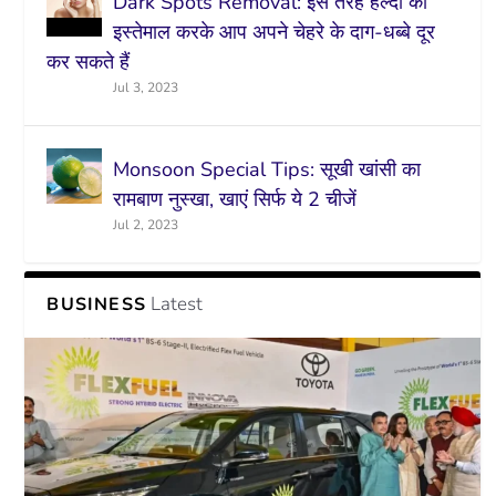
Dark Spots Removal: इस तरह हल्दी का
इस्तेमाल करके आप अपने चेहरे के दाग-धब्बे दूर
कर सकते हैं
Jul 3, 2023
Monsoon Special Tips: सूखी खांसी का
रामबाण नुस्खा, खाएं सिर्फ ये 2 चीजें
Jul 2, 2023
Latest
BUSINESS