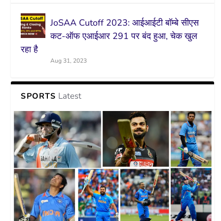
JoSAA Cutoff 2023: आईआईटी बॉम्बे सीएस
कट-ऑफ एआईआर 291 पर बंद हुआ, चेक खुल
रहा है
Aug 31, 2023
Latest
SPORTS