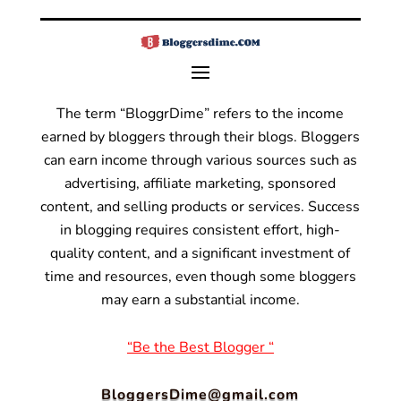
The term “BloggrDime” refers to the income
earned by bloggers through their blogs. Bloggers
can earn income through various sources such as
advertising, affiliate marketing, sponsored
content, and selling products or services.
Success
in blogging requires consistent effort, high-
quality content, and a significant investment of
time and resources, even though some bloggers
may earn a substantial income.
“Be the Best Blogger “
BloggersDime@gmail.com