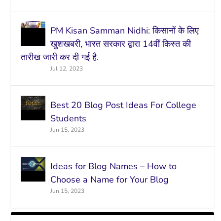
PM Kisan Samman Nidhi: किसानों के लिए
खुशखबरी, भारत सरकार द्वारा 14वीं किस्त की
तारीख जारी कर दी गई है.
Jul 12, 2023
Best 20 Blog Post Ideas For College
Students
Jun 15, 2023
Ideas for Blog Names – How to
Choose a Name for Your Blog
Jun 15, 2023