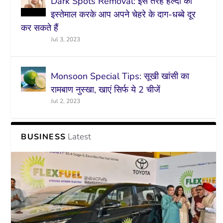
Dark Spots Removal: इस तरह हल्दी का
इस्तेमाल करके आप अपने चेहरे के दाग-धब्बे दूर
कर सकते हैं
Jul 3, 2023
Monsoon Special Tips: सूखी खांसी का
रामबाण नुस्खा, खाएं सिर्फ ये 2 चीजें
Jul 2, 2023
Latest
BUSINESS