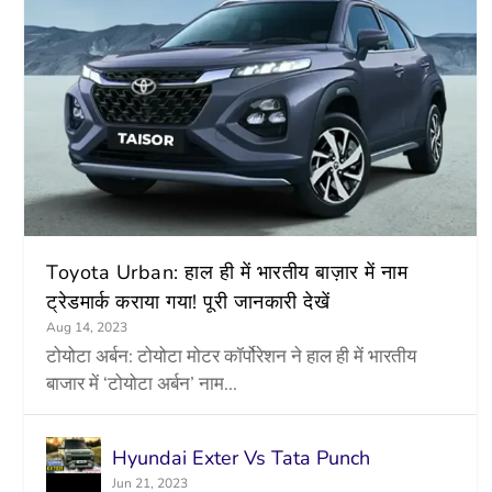
Toyota Urban: हाल ही में भारतीय बाज़ार में नाम
ट्रेडमार्क कराया गया! पूरी जानकारी देखें
Aug 14, 2023
टोयोटा अर्बन: टोयोटा मोटर कॉर्पोरेशन ने हाल ही में भारतीय
बाजार में ‘टोयोटा अर्बन’ नाम...
Hyundai Exter Vs Tata Punch
Jun 21, 2023