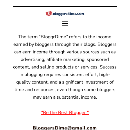
The term “BloggrDime” refers to the income
earned by bloggers through their blogs. Bloggers
can earn income through various sources such as
advertising, affiliate marketing, sponsored
content, and selling products or services.
Success
in blogging requires consistent effort, high-
quality content, and a significant investment of
time and resources, even though some bloggers
may earn a substantial income.
“Be the Best Blogger “
BloggersDime@gmail.com