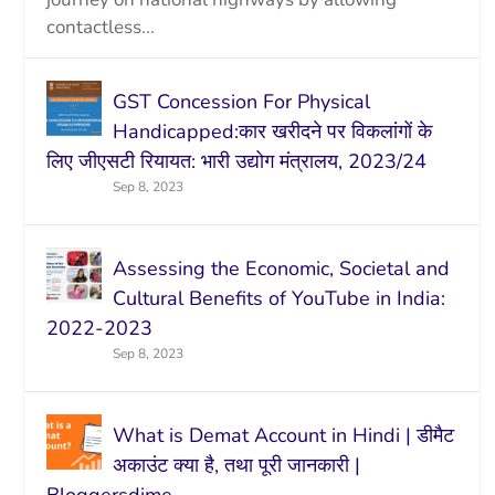
contactless...
GST Concession For Physical
Handicapped:कार खरीदने पर विकलांगों के
लिए जीएसटी रियायत: भारी उद्योग मंत्रालय, 2023/24
Sep 8, 2023
Assessing the Economic, Societal and
Cultural Benefits of YouTube in India:
2022-2023
Sep 8, 2023
What is Demat Account in Hindi | डीमैट
अकाउंट क्या है, तथा पूरी जानकारी |