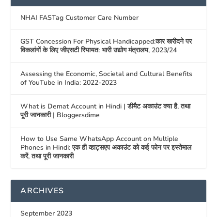
NHAI FASTag Customer Care Number
GST Concession For Physical Handicapped:कार खरीदने पर
विकलांगों के लिए जीएसटी रियायत: भारी उद्योग मंत्रालय, 2023/24
Assessing the Economic, Societal and Cultural Benefits
of YouTube in India: 2022-2023
What is Demat Account in Hindi | डीमैट अकाउंट क्या है, तथा
पूरी जानकारी | Bloggersdime
How to Use Same WhatsApp Account on Multiple
Phones in Hindi: एक ही व्हाट्सएप अकाउंट को कई फोन पर इस्तेमाल
करें, तथा पूरी जानकारी
ARCHIVES
September 2023