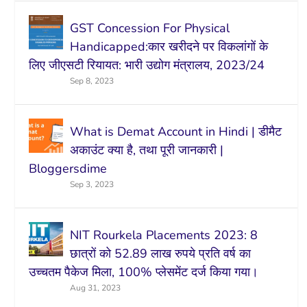
GST Concession For Physical
Handicapped:कार खरीदने पर विकलांगों के
लिए जीएसटी रियायत: भारी उद्योग मंत्रालय, 2023/24
Sep 8, 2023
What is Demat Account in Hindi | डीमैट
अकाउंट क्या है, तथा पूरी जानकारी |
Bloggersdime
Sep 3, 2023
NIT Rourkela Placements 2023: 8
छात्रों को 52.89 लाख रुपये प्रति वर्ष का
उच्चतम पैकेज मिला, 100% प्लेसमेंट दर्ज किया गया।
Aug 31, 2023