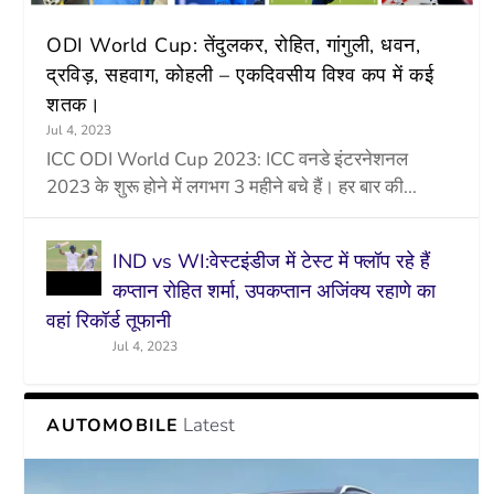
ODI World Cup: तेंदुलकर, रोहित, गांगुली, धवन,
द्रविड़, सहवाग, कोहली – एकदिवसीय विश्व कप में कई
शतक।
Jul 4, 2023
ICC ODI World Cup 2023: ICC वनडे इंटरनेशनल
2023 के शुरू होने में लगभग 3 महीने बचे हैं। हर बार की...
IND vs WI:वेस्टइंडीज में टेस्ट में फ्लॉप रहे हैं
कप्तान रोहित शर्मा, उपकप्तान अजिंक्य रहाणे का
वहां रिकॉर्ड तूफानी
Jul 4, 2023
Latest
AUTOMOBILE