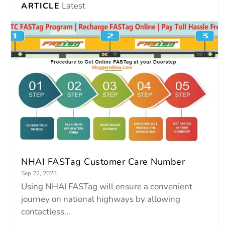
Latest
ARTICLE
NHAI FASTag Customer Care Number
Sep 22, 2023
Using NHAI FASTag will ensure a convenient
journey on national highways by allowing
contactless...