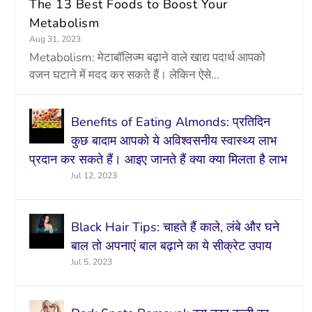
The 13 Best Foods to Boost Your
Metabolism
Aug 31, 2023
Metabolism: मेटाबॉलिज्म बढ़ाने वाले खाद्य पदार्थ आपको
वजन घटाने में मदद कर सकते हैं। लेकिन ऐसे...
Benefits of Eating Almonds: प्रतिदिन
कुछ बादाम आपको ये अविश्वसनीय स्वास्थ्य लाभ
प्रदान कर सकते हैं। आइए जानते हैं क्या क्या मिलता है लाभ
Jul 12, 2023
Black Hair Tips: चाहते हैं काले, लंबे और घने
बाल तो अपनाएं बाल बढ़ाने का ये सीक्रेट उपाय
Jul 5, 2023