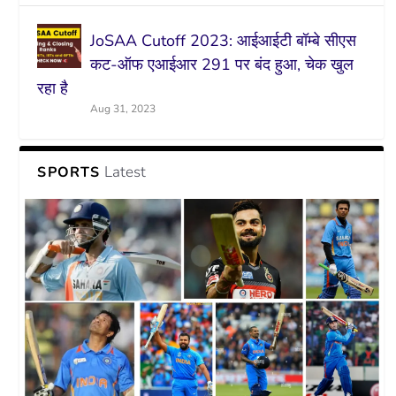
JoSAA Cutoff 2023: आईआईटी बॉम्बे सीएस
कट-ऑफ एआईआर 291 पर बंद हुआ, चेक खुल
रहा है
Aug 31, 2023
Latest
SPORTS