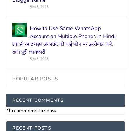
Bloggersdime
Sep 3, 2023
How to Use Same WhatsApp
Account on Multiple Phones in Hindi:
एक ही व्हाट्सएप अकाउंट को कई फोन पर इस्तेमाल करें,
तथा पूरी जानकारी
Sep 3, 2023
RECENT COMMENTS
No comments to show.
RECENT POSTS