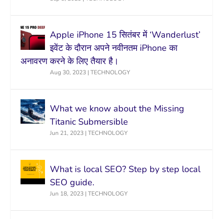
Apple iPhone 15 सितंबर में ‘Wanderlust’
इवेंट के दौरान अपने नवीनतम iPhone का
अनावरण करने के लिए तैयार है।
Aug 30, 2023
|
TECHNOLOGY
What we know about the Missing
Titanic Submersible
Jun 21, 2023
|
TECHNOLOGY
What is local SEO? Step by step local
SEO guide.
Jun 18, 2023
|
TECHNOLOGY