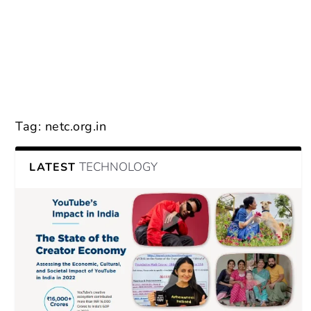
Tag:
netc.org.in
TECHNOLOGY
LATEST