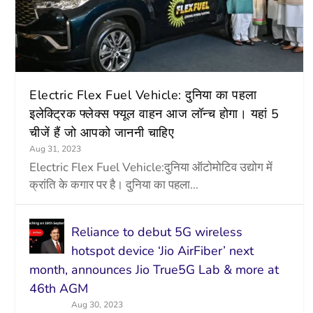
Electric Flex Fuel Vehicle: दुनिया का पहला
इलेक्ट्रिक फ्लेक्स फ्यूल वाहन आज लॉन्च होगा। यहां 5
चीजें हैं जो आपको जाननी चाहिए
Aug 31, 2023
Electric Flex Fuel Vehicle:दुनिया ऑटोमोटिव उद्योग में
क्रांति के कगार पर है। दुनिया का पहला...
Reliance to debut 5G wireless
hotspot device ‘Jio AirFiber’ next
month, announces Jio True5G Lab & more at
46th AGM
Aug 30, 2023