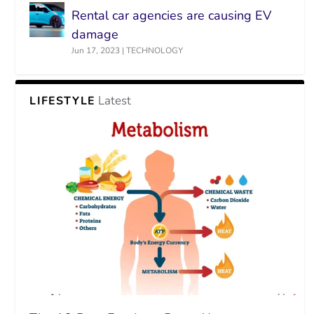
Rental car agencies are causing EV
damage
Jun 17, 2023
|
TECHNOLOGY
Latest
LIFESTYLE