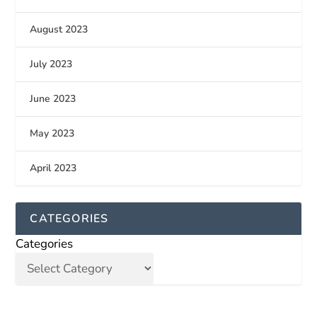
August 2023
July 2023
June 2023
May 2023
April 2023
CATEGORIES
Categories