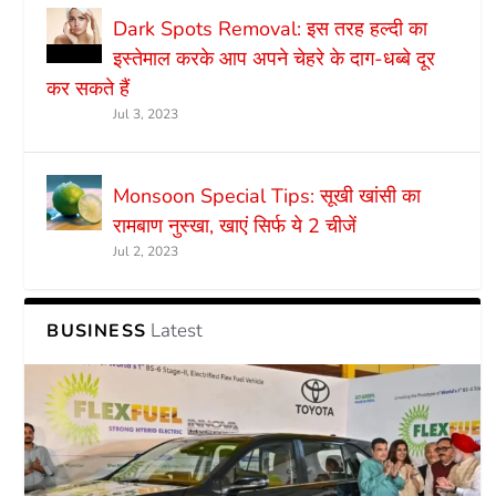
Dark Spots Removal: इस तरह हल्दी का
इस्तेमाल करके आप अपने चेहरे के दाग-धब्बे दूर
कर सकते हैं
Jul 3, 2023
Monsoon Special Tips: सूखी खांसी का
रामबाण नुस्खा, खाएं सिर्फ ये 2 चीजें
Jul 2, 2023
Latest
BUSINESS