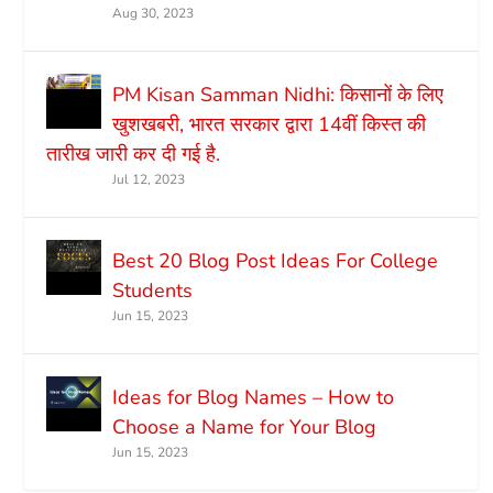
Aug 30, 2023
PM Kisan Samman Nidhi: किसानों के लिए
खुशखबरी, भारत सरकार द्वारा 14वीं किस्त की
तारीख जारी कर दी गई है.
Jul 12, 2023
Best 20 Blog Post Ideas For College
Students
Jun 15, 2023
Ideas for Blog Names – How to
Choose a Name for Your Blog
Jun 15, 2023