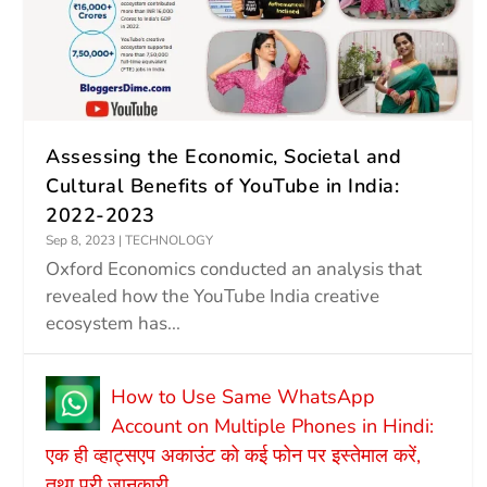
Assessing the Economic, Societal and
Cultural Benefits of YouTube in India:
2022-2023
Sep 8, 2023
|
TECHNOLOGY
Oxford Economics conducted an analysis that
revealed how the YouTube India creative
ecosystem has...
How to Use Same WhatsApp
Account on Multiple Phones in Hindi:
एक ही व्हाट्सएप अकाउंट को कई फोन पर इस्तेमाल करें,
तथा पूरी जानकारी