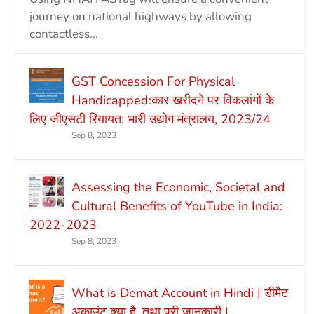
journey on national highways by allowing
contactless...
GST Concession For Physical
Handicapped:कार खरीदने पर विकलांगों के
लिए जीएसटी रियायत: भारी उद्योग मंत्रालय, 2023/24
Sep 8, 2023
Assessing the Economic, Societal and
Cultural Benefits of YouTube in India:
2022-2023
Sep 8, 2023
What is Demat Account in Hindi | डीमैट
अकाउंट क्या है, तथा पूरी जानकारी |