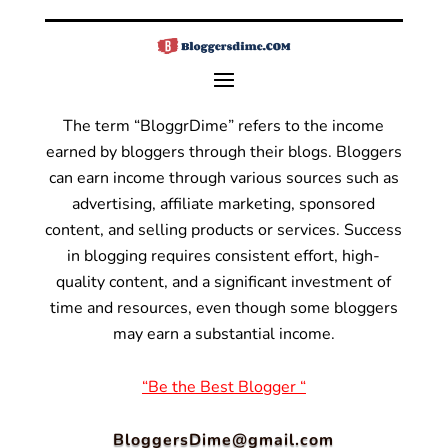
The term “BloggrDime” refers to the income
earned by bloggers through their blogs. Bloggers
can earn income through various sources such as
advertising, affiliate marketing, sponsored
content, and selling products or services.
Success
in blogging requires consistent effort, high-
quality content, and a significant investment of
time and resources, even though some bloggers
may earn a substantial income.
“Be the Best Blogger “
BloggersDime@gmail.com