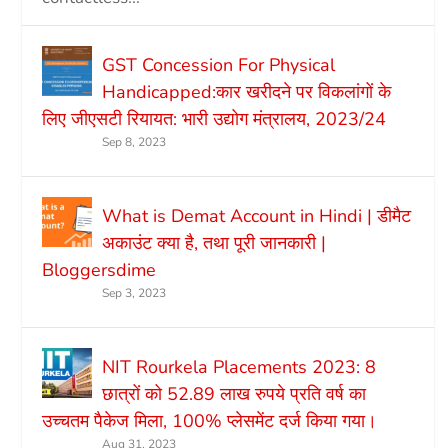
GST Concession For Physical
Handicapped:कार खरीदने पर विकलांगों के
लिए जीएसटी रियायत: भारी उद्योग मंत्रालय, 2023/24
Sep 8, 2023
What is Demat Account in Hindi | डीमैट
अकाउंट क्या है, तथा पूरी जानकारी |
Bloggersdime
Sep 3, 2023
NIT Rourkela Placements 2023: 8
छात्रों को 52.89 लाख रुपये प्रति वर्ष का
उच्चतम पैकेज मिला, 100% प्लेसमेंट दर्ज किया गया।
Aug 31, 2023