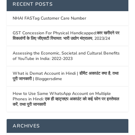
RECENT POSTS
NHAI FASTag Customer Care Number
GST Concession For Physical Handicapped:कार खरीदने पर
विकलांगों के लिए जीएसटी रियायत: भारी उद्योग मंत्रालय, 2023/24
Assessing the Economic, Societal and Cultural Benefits
of YouTube in India: 2022-2023
What is Demat Account in Hindi | डीमैट अकाउंट क्या है, तथा
पूरी जानकारी | Bloggersdime
How to Use Same WhatsApp Account on Multiple
Phones in Hindi: एक ही व्हाट्सएप अकाउंट को कई फोन पर इस्तेमाल
करें, तथा पूरी जानकारी
ARCHIVES