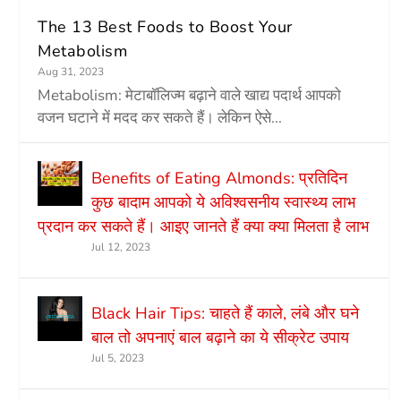
The 13 Best Foods to Boost Your
Metabolism
Aug 31, 2023
Metabolism: मेटाबॉलिज्म बढ़ाने वाले खाद्य पदार्थ आपको
वजन घटाने में मदद कर सकते हैं। लेकिन ऐसे...
Benefits of Eating Almonds: प्रतिदिन
कुछ बादाम आपको ये अविश्वसनीय स्वास्थ्य लाभ
प्रदान कर सकते हैं। आइए जानते हैं क्या क्या मिलता है लाभ
Jul 12, 2023
Black Hair Tips: चाहते हैं काले, लंबे और घने
बाल तो अपनाएं बाल बढ़ाने का ये सीक्रेट उपाय
Jul 5, 2023