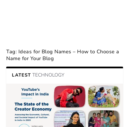
Tag:
Ideas for Blog Names – How to Choose a
Name for Your Blog
TECHNOLOGY
LATEST