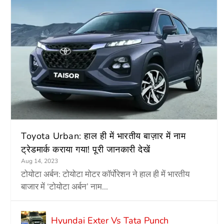
Toyota Urban: हाल ही में भारतीय बाज़ार में नाम
ट्रेडमार्क कराया गया! पूरी जानकारी देखें
Aug 14, 2023
टोयोटा अर्बन: टोयोटा मोटर कॉर्पोरेशन ने हाल ही में भारतीय
बाजार में ‘टोयोटा अर्बन’ नाम...
Hyundai Exter Vs Tata Punch