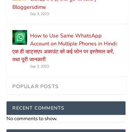
Bloggersdime
Sep 3, 2023
How to Use Same WhatsApp
Account on Multiple Phones in Hindi:
एक ही व्हाट्सएप अकाउंट को कई फोन पर इस्तेमाल करें,
तथा पूरी जानकारी
Sep 3, 2023
RECENT COMMENTS
No comments to show.