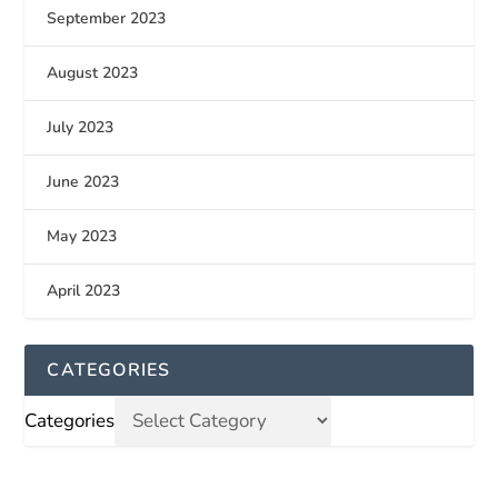
September 2023
August 2023
July 2023
June 2023
May 2023
April 2023
CATEGORIES
Categories