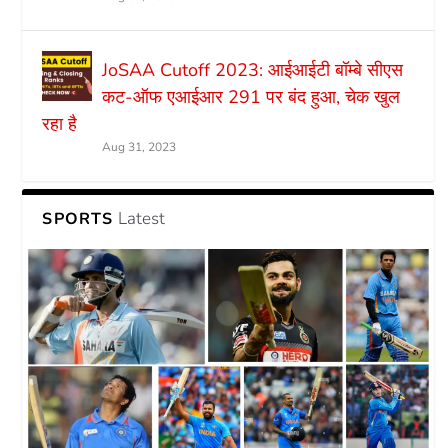
JoSAA Cutoff 2023: आईआईटी बॉम्बे सीएस
कट-ऑफ एआईआर 291 पर बंद हुआ, चेक खुल
रहा है
Aug 31, 2023
Latest
SPORTS