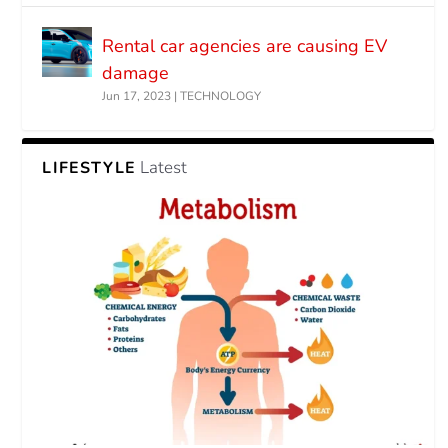
Rental car agencies are causing EV
damage
Jun 17, 2023
|
TECHNOLOGY
Latest
LIFESTYLE