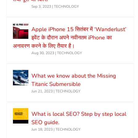
Sep 3, 2023
|
TECHNOLOGY
Apple iPhone 15 सितंबर में ‘Wanderlust’
इवेंट के दौरान अपने नवीनतम iPhone का
अनावरण करने के लिए तैयार है।
Aug 30, 2023
|
TECHNOLOGY
What we know about the Missing
Titanic Submersible
Jun 21, 2023
|
TECHNOLOGY
What is local SEO? Step by step local
SEO guide.
Jun 18, 2023
|
TECHNOLOGY