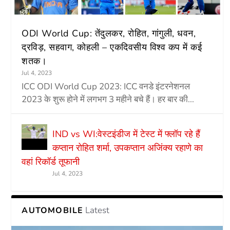
ODI World Cup: तेंदुलकर, रोहित, गांगुली, धवन,
द्रविड़, सहवाग, कोहली – एकदिवसीय विश्व कप में कई
शतक।
Jul 4, 2023
ICC ODI World Cup 2023: ICC वनडे इंटरनेशनल
2023 के शुरू होने में लगभग 3 महीने बचे हैं। हर बार की...
IND vs WI:वेस्टइंडीज में टेस्ट में फ्लॉप रहे हैं
कप्तान रोहित शर्मा, उपकप्तान अजिंक्य रहाणे का
वहां रिकॉर्ड तूफानी
Jul 4, 2023
Latest
AUTOMOBILE