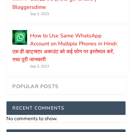
Bloggersdime
Sep 3, 2023
How to Use Same WhatsApp
Account on Multiple Phones in Hindi:
एक ही व्हाट्सएप अकाउंट को कई फोन पर इस्तेमाल करें,
तथा पूरी जानकारी
Sep 3, 2023
RECENT COMMENTS
No comments to show.