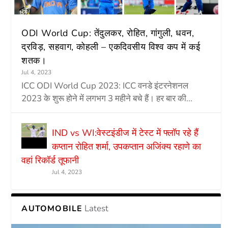
ODI World Cup: तेंदुलकर, रोहित, गांगुली, धवन,
द्रविड़, सहवाग, कोहली – एकदिवसीय विश्व कप में कई
शतक।
Jul 4, 2023
ICC ODI World Cup 2023: ICC वनडे इंटरनेशनल
2023 के शुरू होने में लगभग 3 महीने बचे हैं। हर बार की...
IND vs WI:वेस्टइंडीज में टेस्ट में फ्लॉप रहे हैं
कप्तान रोहित शर्मा, उपकप्तान अजिंक्य रहाणे का
वहां रिकॉर्ड तूफानी
Jul 4, 2023
Latest
AUTOMOBILE