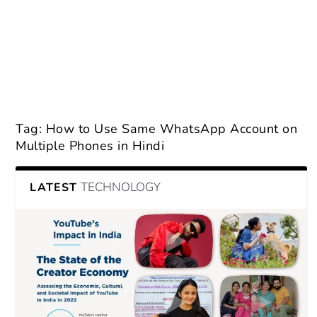
Tag:
How to Use Same WhatsApp Account on
Multiple Phones in Hindi
TECHNOLOGY
LATEST