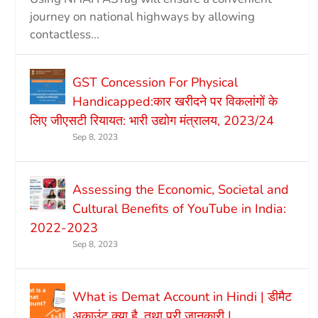
journey on national highways by allowing
contactless...
GST Concession For Physical
Handicapped:कार खरीदने पर विकलांगों के
लिए जीएसटी रियायत: भारी उद्योग मंत्रालय, 2023/24
Sep 8, 2023
Assessing the Economic, Societal and
Cultural Benefits of YouTube in India:
2022-2023
Sep 8, 2023
What is Demat Account in Hindi | डीमैट
अकाउंट क्या है, तथा पूरी जानकारी |