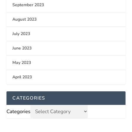
September 2023
August 2023
July 2023
June 2023
May 2023
April 2023
CATEGORIES
Categories