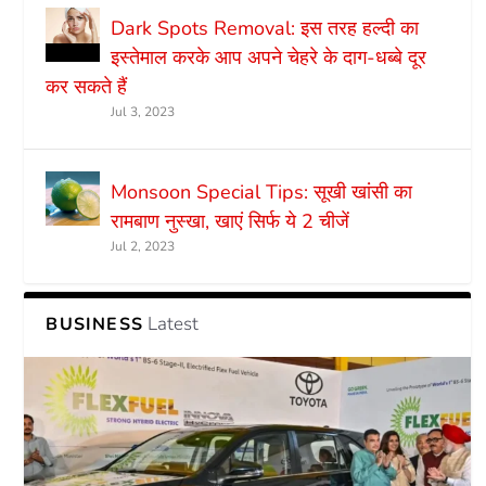
Dark Spots Removal: इस तरह हल्दी का
इस्तेमाल करके आप अपने चेहरे के दाग-धब्बे दूर
कर सकते हैं
Jul 3, 2023
Monsoon Special Tips: सूखी खांसी का
रामबाण नुस्खा, खाएं सिर्फ ये 2 चीजें
Jul 2, 2023
Latest
BUSINESS