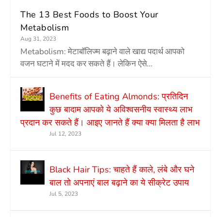
The 13 Best Foods to Boost Your
Metabolism
Aug 31, 2023
Metabolism: मेटाबॉलिज्म बढ़ाने वाले खाद्य पदार्थ आपको
वजन घटाने में मदद कर सकते हैं। लेकिन ऐसे...
Benefits of Eating Almonds: प्रतिदिन
कुछ बादाम आपको ये अविश्वसनीय स्वास्थ्य लाभ
प्रदान कर सकते हैं। आइए जानते हैं क्या क्या मिलता है लाभ
Jul 12, 2023
Black Hair Tips: चाहते हैं काले, लंबे और घने
बाल तो अपनाएं बाल बढ़ाने का ये सीक्रेट उपाय
Jul 5, 2023