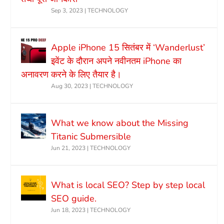
Sep 3, 2023
|
TECHNOLOGY
Apple iPhone 15 सितंबर में ‘Wanderlust’
इवेंट के दौरान अपने नवीनतम iPhone का
अनावरण करने के लिए तैयार है।
Aug 30, 2023
|
TECHNOLOGY
What we know about the Missing
Titanic Submersible
Jun 21, 2023
|
TECHNOLOGY
What is local SEO? Step by step local
SEO guide.
Jun 18, 2023
|
TECHNOLOGY