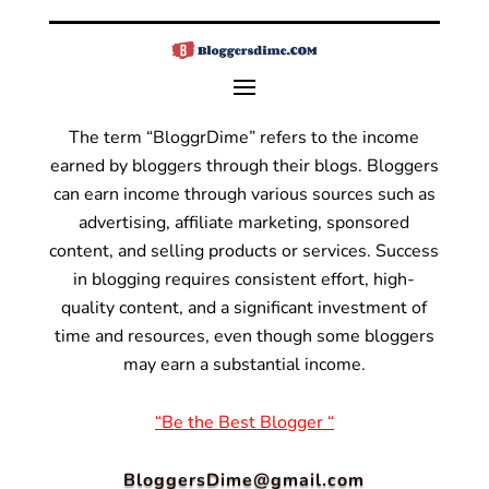
The term “BloggrDime” refers to the income
earned by bloggers through their blogs. Bloggers
can earn income through various sources such as
advertising, affiliate marketing, sponsored
content, and selling products or services.
Success
in blogging requires consistent effort, high-
quality content, and a significant investment of
time and resources, even though some bloggers
may earn a substantial income.
“Be the Best Blogger “
BloggersDime@gmail.com