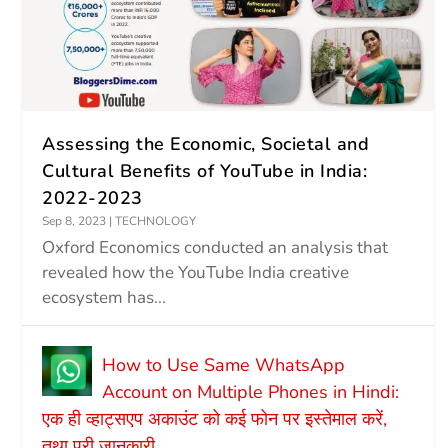
Assessing the Economic, Societal and
Cultural Benefits of YouTube in India:
2022-2023
Sep 8, 2023
|
TECHNOLOGY
Oxford Economics conducted an analysis that
revealed how the YouTube India creative
ecosystem has...
How to Use Same WhatsApp
Account on Multiple Phones in Hindi:
एक ही व्हाट्सएप अकाउंट को कई फोन पर इस्तेमाल करें,
तथा पूरी जानकारी