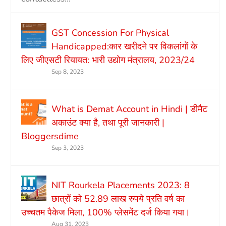
GST Concession For Physical
Handicapped:कार खरीदने पर विकलांगों के
लिए जीएसटी रियायत: भारी उद्योग मंत्रालय, 2023/24
Sep 8, 2023
What is Demat Account in Hindi | डीमैट
अकाउंट क्या है, तथा पूरी जानकारी |
Bloggersdime
Sep 3, 2023
NIT Rourkela Placements 2023: 8
छात्रों को 52.89 लाख रुपये प्रति वर्ष का
उच्चतम पैकेज मिला, 100% प्लेसमेंट दर्ज किया गया।
Aug 31, 2023