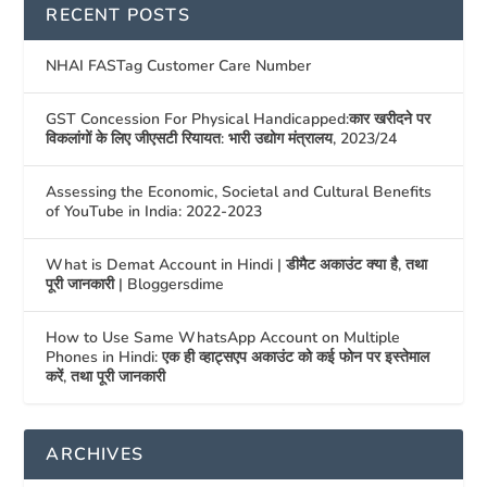
RECENT POSTS
NHAI FASTag Customer Care Number
GST Concession For Physical Handicapped:कार खरीदने पर
विकलांगों के लिए जीएसटी रियायत: भारी उद्योग मंत्रालय, 2023/24
Assessing the Economic, Societal and Cultural Benefits
of YouTube in India: 2022-2023
What is Demat Account in Hindi | डीमैट अकाउंट क्या है, तथा
पूरी जानकारी | Bloggersdime
How to Use Same WhatsApp Account on Multiple
Phones in Hindi: एक ही व्हाट्सएप अकाउंट को कई फोन पर इस्तेमाल
करें, तथा पूरी जानकारी
ARCHIVES