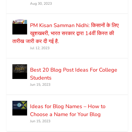
Aug 30, 2023
PM Kisan Samman Nidhi: किसानों के लिए
खुशखबरी, भारत सरकार द्वारा 14वीं किस्त की
तारीख जारी कर दी गई है.
Jul 12, 2023
Best 20 Blog Post Ideas For College
Students
Jun 15, 2023
Ideas for Blog Names – How to
Choose a Name for Your Blog
Jun 15, 2023