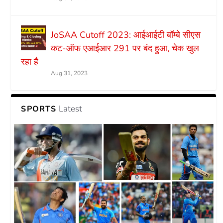
JoSAA Cutoff 2023: आईआईटी बॉम्बे सीएस
कट-ऑफ एआईआर 291 पर बंद हुआ, चेक खुल
रहा है
Aug 31, 2023
Latest
SPORTS