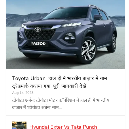
Toyota Urban: हाल ही में भारतीय बाज़ार में नाम
ट्रेडमार्क कराया गया! पूरी जानकारी देखें
Aug 14, 2023
टोयोटा अर्बन: टोयोटा मोटर कॉर्पोरेशन ने हाल ही में भारतीय
बाजार में ‘टोयोटा अर्बन’ नाम...
Hyundai Exter Vs Tata Punch