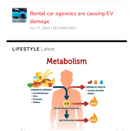
Rental car agencies are causing EV
damage
Jun 17, 2023
|
TECHNOLOGY
Latest
LIFESTYLE