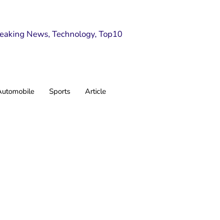
Automobile
Sports
Article