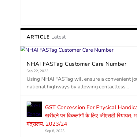
Latest
ARTICLE
NHAI FASTag Customer Care Number
Sep 22, 2023
Using NHAI FASTag will ensure a convenient j
national highways by allowing contactless...
GST Concession For Physical Handic
खरीदने पर विकलांगों के लिए जीएसटी रियायत: भा
मंत्रालय, 2023/24
Sep 8, 2023