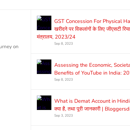
GST Concession For Physical H
खरीदने पर विकलांगों के लिए जीएसटी रिया
मंत्रालय, 2023/24
Sep 8, 2023
ourney on
Assessing the Economic, Societa
Benefits of YouTube in India: 
Sep 8, 2023
What is Demat Account in Hindi |
क्या है, तथा पूरी जानकारी | Bloggers
Sep 3, 2023