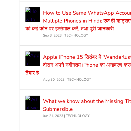
How to Use Same WhatsApp Accoun
Multiple Phones in Hindi: एक ही व्हाट्स
को कई फोन पर इस्तेमाल करें, तथा पूरी जानकारी
Sep 3, 2023
|
TECHNOLOGY
Apple iPhone 15 सितंबर में ‘Wanderlust’ 
दौरान अपने नवीनतम iPhone का अनावरण करने
तैयार है।
Aug 30, 2023
|
TECHNOLOGY
What we know about the Missing Tit
Submersible
Jun 21, 2023
|
TECHNOLOGY