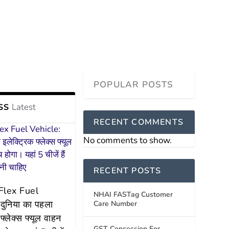
Latest
SS
RECENT COMMENTS
No comments to show.
RECENT POSTS
 Flex Fuel
NHAI FASTag Customer
दुनिया का पहला
Care Number
 फ्लेक्स फ्यूल वाहन
GST Concession For