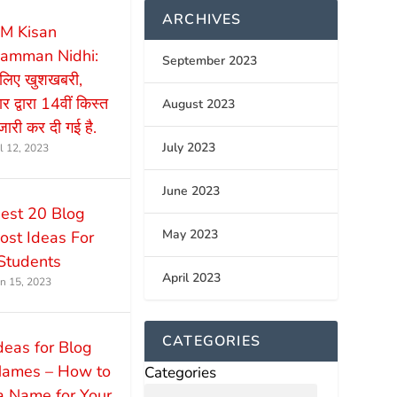
ARCHIVES
M Kisan
amman Nidhi:
September 2023
े लिए खुशखबरी,
 द्वारा 14वीं किस्त
August 2023
ारी कर दी गई है.
July 2023
ul 12, 2023
June 2023
est 20 Blog
May 2023
ost Ideas For
Students
April 2023
un 15, 2023
CATEGORIES
deas for Blog
ames – How to
Categories
a Name for Your