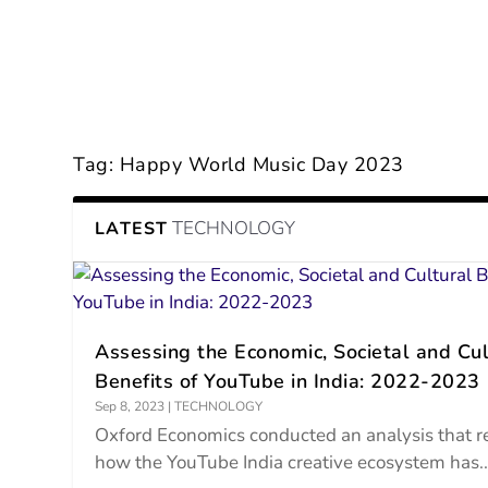
Tag:
Happy World Music Day 2023
TECHNOLOGY
LATEST
Assessing the Economic, Societal and Cul
Benefits of YouTube in India: 2022-2023
Sep 8, 2023
|
TECHNOLOGY
Oxford Economics conducted an analysis that r
how the YouTube India creative ecosystem has..