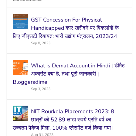
GST Concession For Physical
Handicapped:कार खरीदने पर विकलांगों के
लिए जीएसटी रियायत: भारी उद्योग मंत्रालय, 2023/24
Sep 8, 2023
What is Demat Account in Hindi | डीमैट
अकाउंट क्या है, तथा पूरी जानकारी |
Bloggersdime
Sep 3, 2023
NIT Rourkela Placements 2023: 8
छात्रों को 52.89 लाख रुपये प्रति वर्ष का
उच्चतम पैकेज मिला, 100% प्लेसमेंट दर्ज किया गया।
Aug 31, 2023