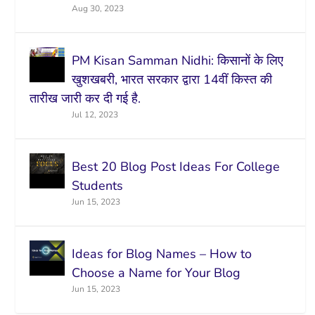
Aug 30, 2023
PM Kisan Samman Nidhi: किसानों के लिए
खुशखबरी, भारत सरकार द्वारा 14वीं किस्त की
तारीख जारी कर दी गई है.
Jul 12, 2023
Best 20 Blog Post Ideas For College
Students
Jun 15, 2023
Ideas for Blog Names – How to
Choose a Name for Your Blog
Jun 15, 2023