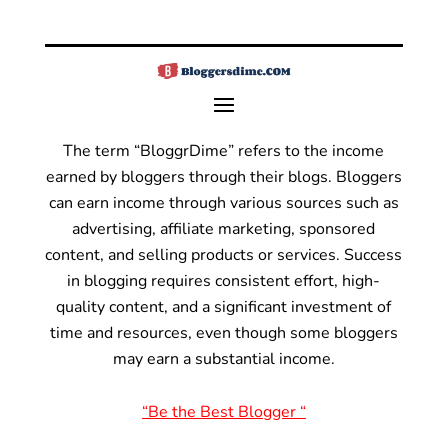
The term “BloggrDime” refers to the income
earned by bloggers through their blogs. Bloggers
can earn income through various sources such as
advertising, affiliate marketing, sponsored
content, and selling products or services.
Success
in blogging requires consistent effort, high-
quality content, and a significant investment of
time and resources, even though some bloggers
may earn a substantial income.
“Be the Best Blogger “