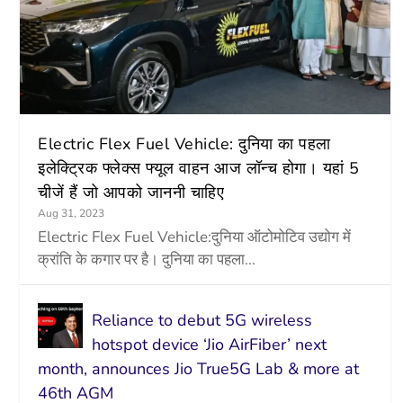
Electric Flex Fuel Vehicle: दुनिया का पहला
इलेक्ट्रिक फ्लेक्स फ्यूल वाहन आज लॉन्च होगा। यहां 5
चीजें हैं जो आपको जाननी चाहिए
Aug 31, 2023
Electric Flex Fuel Vehicle:दुनिया ऑटोमोटिव उद्योग में
क्रांति के कगार पर है। दुनिया का पहला...
Reliance to debut 5G wireless
hotspot device ‘Jio AirFiber’ next
month, announces Jio True5G Lab & more at
46th AGM