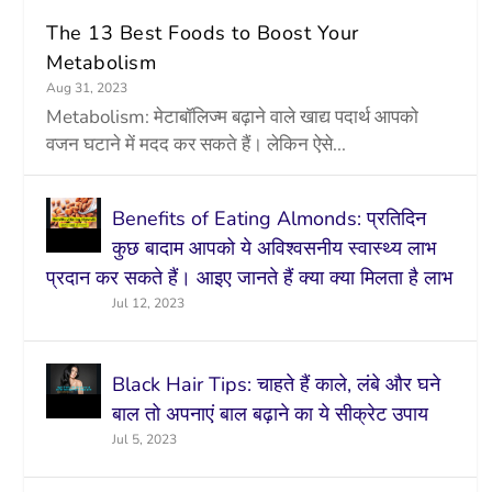
The 13 Best Foods to Boost Your
Metabolism
Aug 31, 2023
Metabolism: मेटाबॉलिज्म बढ़ाने वाले खाद्य पदार्थ आपको
वजन घटाने में मदद कर सकते हैं। लेकिन ऐसे...
Benefits of Eating Almonds: प्रतिदिन
कुछ बादाम आपको ये अविश्वसनीय स्वास्थ्य लाभ
प्रदान कर सकते हैं। आइए जानते हैं क्या क्या मिलता है लाभ
Jul 12, 2023
Black Hair Tips: चाहते हैं काले, लंबे और घने
बाल तो अपनाएं बाल बढ़ाने का ये सीक्रेट उपाय
Jul 5, 2023