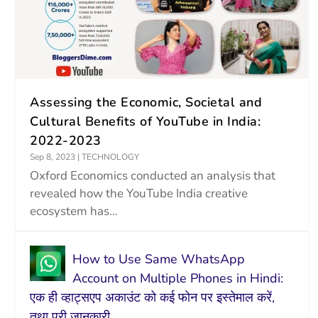
Assessing the Economic, Societal and
Cultural Benefits of YouTube in India:
2022-2023
Sep 8, 2023
|
TECHNOLOGY
Oxford Economics conducted an analysis that
revealed how the YouTube India creative
ecosystem has...
How to Use Same WhatsApp
Account on Multiple Phones in Hindi:
एक ही व्हाट्सएप अकाउंट को कई फोन पर इस्तेमाल करें,
तथा पूरी जानकारी