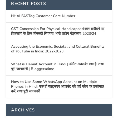
RECENT POSTS
NHAI FASTag Customer Care Number
GST Concession For Physical Handicapped:कार खरीदने पर
विकलांगों के लिए जीएसटी रियायत: भारी उद्योग मंत्रालय, 2023/24
Assessing the Economic, Societal and Cultural Benefits
of YouTube in India: 2022-2023
What is Demat Account in Hindi | डीमैट अकाउंट क्या है, तथा
पूरी जानकारी | Bloggersdime
How to Use Same WhatsApp Account on Multiple
Phones in Hindi: एक ही व्हाट्सएप अकाउंट को कई फोन पर इस्तेमाल
करें, तथा पूरी जानकारी
ARCHIVES