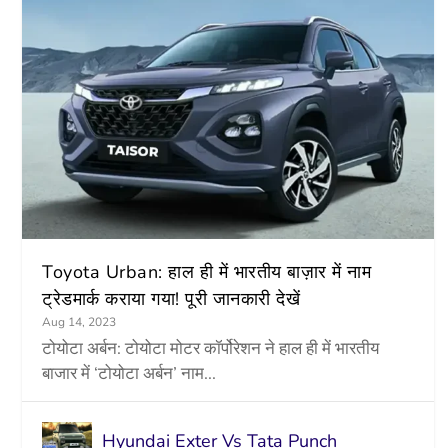
Toyota Urban: हाल ही में भारतीय बाज़ार में नाम
ट्रेडमार्क कराया गया! पूरी जानकारी देखें
Aug 14, 2023
टोयोटा अर्बन: टोयोटा मोटर कॉर्पोरेशन ने हाल ही में भारतीय
बाजार में ‘टोयोटा अर्बन’ नाम...
Hyundai Exter Vs Tata Punch