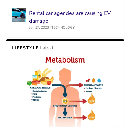
Rental car agencies are causing EV
damage
Jun 17, 2023
|
TECHNOLOGY
Latest
LIFESTYLE