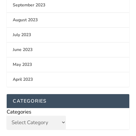
September 2023
August 2023
July 2023
June 2023
May 2023
April 2023
CATEGORIES
Categories