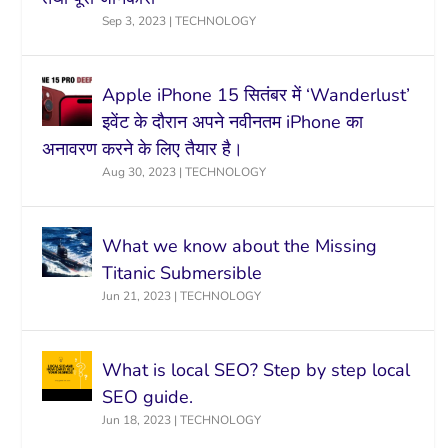
Sep 3, 2023
|
TECHNOLOGY
Apple iPhone 15 सितंबर में ‘Wanderlust’
इवेंट के दौरान अपने नवीनतम iPhone का
अनावरण करने के लिए तैयार है।
Aug 30, 2023
|
TECHNOLOGY
What we know about the Missing
Titanic Submersible
Jun 21, 2023
|
TECHNOLOGY
What is local SEO? Step by step local
SEO guide.
Jun 18, 2023
|
TECHNOLOGY