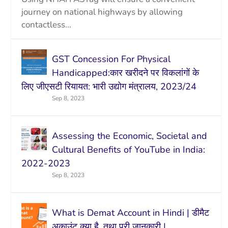
journey on national highways by allowing
contactless...
GST Concession For Physical
Handicapped:कार खरीदने पर विकलांगों के
लिए जीएसटी रियायत: भारी उद्योग मंत्रालय, 2023/24
Sep 8, 2023
Assessing the Economic, Societal and
Cultural Benefits of YouTube in India:
2022-2023
Sep 8, 2023
What is Demat Account in Hindi | डीमैट
अकाउंट क्या है, तथा पूरी जानकारी |