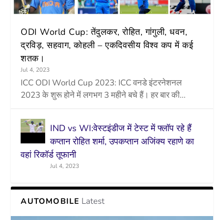
ODI World Cup: तेंदुलकर, रोहित, गांगुली, धवन,
द्रविड़, सहवाग, कोहली – एकदिवसीय विश्व कप में कई
शतक।
Jul 4, 2023
ICC ODI World Cup 2023: ICC वनडे इंटरनेशनल
2023 के शुरू होने में लगभग 3 महीने बचे हैं। हर बार की...
IND vs WI:वेस्टइंडीज में टेस्ट में फ्लॉप रहे हैं
कप्तान रोहित शर्मा, उपकप्तान अजिंक्य रहाणे का
वहां रिकॉर्ड तूफानी
Jul 4, 2023
Latest
AUTOMOBILE