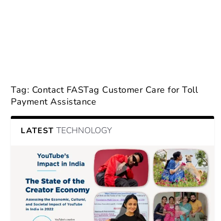
Tag:
Contact FASTag Customer Care for Toll
Payment Assistance
TECHNOLOGY
LATEST