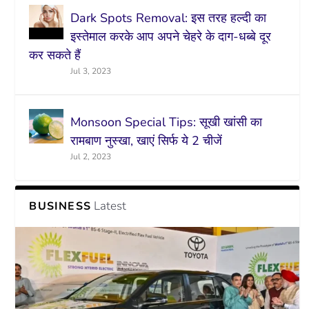
Dark Spots Removal: इस तरह हल्दी का
इस्तेमाल करके आप अपने चेहरे के दाग-धब्बे दूर
कर सकते हैं
Jul 3, 2023
Monsoon Special Tips: सूखी खांसी का
रामबाण नुस्खा, खाएं सिर्फ ये 2 चीजें
Jul 2, 2023
Latest
BUSINESS