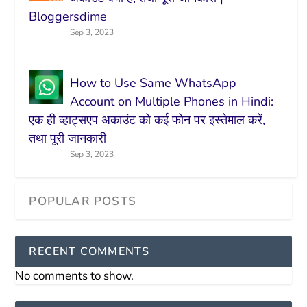
Bloggersdime
Sep 3, 2023
How to Use Same WhatsApp
Account on Multiple Phones in Hindi:
एक ही व्हाट्सएप अकाउंट को कई फोन पर इस्तेमाल करें,
तथा पूरी जानकारी
Sep 3, 2023
RECENT COMMENTS
No comments to show.