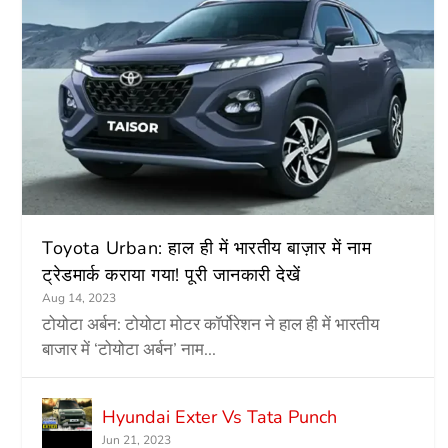
Toyota Urban: हाल ही में भारतीय बाज़ार में नाम
ट्रेडमार्क कराया गया! पूरी जानकारी देखें
Aug 14, 2023
टोयोटा अर्बन: टोयोटा मोटर कॉर्पोरेशन ने हाल ही में भारतीय
बाजार में ‘टोयोटा अर्बन’ नाम...
Hyundai Exter Vs Tata Punch
Jun 21, 2023