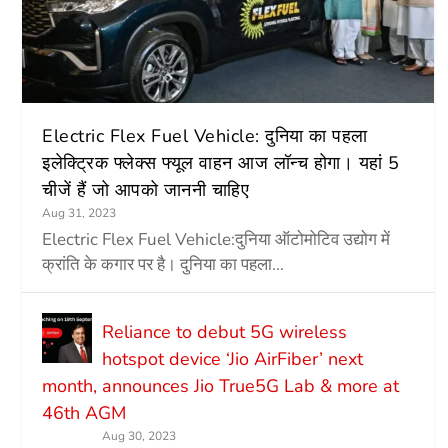
Electric Flex Fuel Vehicle: दुनिया का पहला
इलेक्ट्रिक फ्लेक्स फ्यूल वाहन आज लॉन्च होगा। यहां 5
चीजें हैं जो आपको जाननी चाहिए
Aug 31, 2023
Electric Flex Fuel Vehicle:दुनिया ऑटोमोटिव उद्योग में
क्रांति के कगार पर है। दुनिया का पहला...
Reliance to debut 5G wireless
hotspot device ‘Jio AirFiber’ next
month, announces Jio True5G Lab & more at
46th AGM
Aug 30, 2023