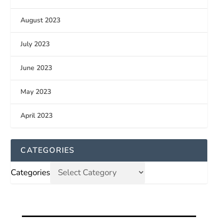
August 2023
July 2023
June 2023
May 2023
April 2023
CATEGORIES
Categories