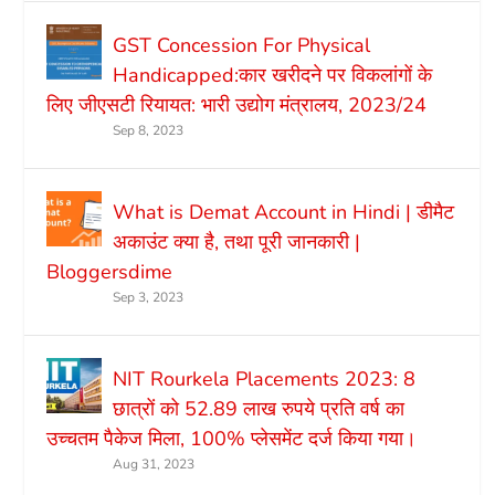
GST Concession For Physical
Handicapped:कार खरीदने पर विकलांगों के
लिए जीएसटी रियायत: भारी उद्योग मंत्रालय, 2023/24
Sep 8, 2023
What is Demat Account in Hindi | डीमैट
अकाउंट क्या है, तथा पूरी जानकारी |
Bloggersdime
Sep 3, 2023
NIT Rourkela Placements 2023: 8
छात्रों को 52.89 लाख रुपये प्रति वर्ष का
उच्चतम पैकेज मिला, 100% प्लेसमेंट दर्ज किया गया।
Aug 31, 2023