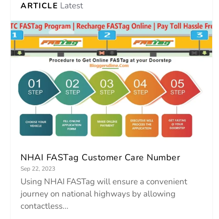
Latest
ARTICLE
NHAI FASTag Customer Care Number
Sep 22, 2023
Using NHAI FASTag will ensure a convenient
journey on national highways by allowing
contactless...