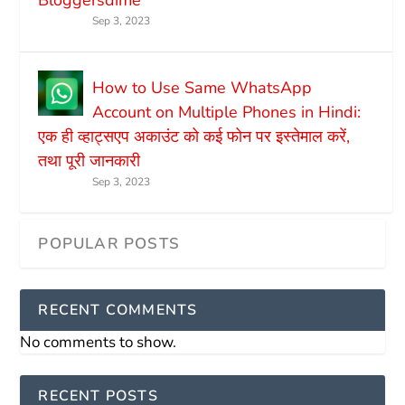
Bloggersdime
Sep 3, 2023
How to Use Same WhatsApp
Account on Multiple Phones in Hindi:
एक ही व्हाट्सएप अकाउंट को कई फोन पर इस्तेमाल करें,
तथा पूरी जानकारी
Sep 3, 2023
RECENT COMMENTS
No comments to show.
RECENT POSTS