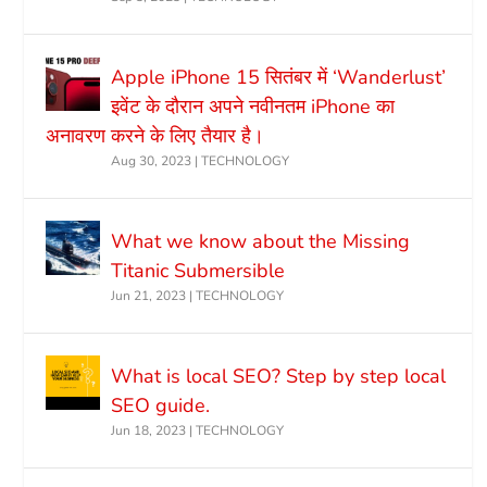
Apple iPhone 15 सितंबर में ‘Wanderlust’
इवेंट के दौरान अपने नवीनतम iPhone का
अनावरण करने के लिए तैयार है।
Aug 30, 2023
|
TECHNOLOGY
What we know about the Missing
Titanic Submersible
Jun 21, 2023
|
TECHNOLOGY
What is local SEO? Step by step local
SEO guide.
Jun 18, 2023
|
TECHNOLOGY