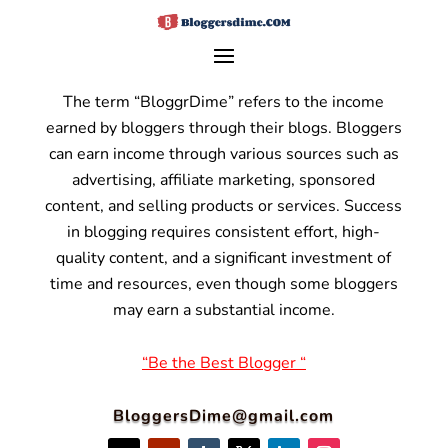
The term “BloggrDime” refers to the income
earned by bloggers through their blogs. Bloggers
can earn income through various sources such as
advertising, affiliate marketing, sponsored
content, and selling products or services.
Success
in blogging requires consistent effort, high-
quality content, and a significant investment of
time and resources, even though some bloggers
may earn a substantial income.
“Be the Best Blogger “
BloggersDime@gmail.com