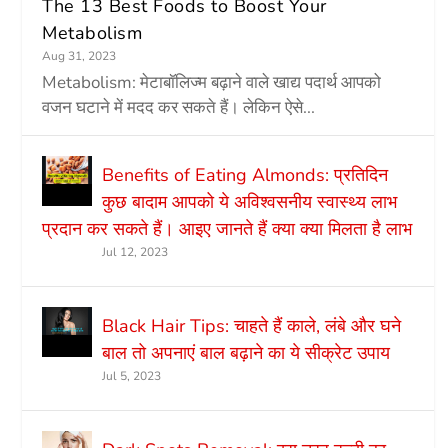
The 13 Best Foods to Boost Your
Metabolism
Aug 31, 2023
Metabolism: मेटाबॉलिज्म बढ़ाने वाले खाद्य पदार्थ आपको
वजन घटाने में मदद कर सकते हैं। लेकिन ऐसे...
Benefits of Eating Almonds: प्रतिदिन
कुछ बादाम आपको ये अविश्वसनीय स्वास्थ्य लाभ
प्रदान कर सकते हैं। आइए जानते हैं क्या क्या मिलता है लाभ
Jul 12, 2023
Black Hair Tips: चाहते हैं काले, लंबे और घने
बाल तो अपनाएं बाल बढ़ाने का ये सीक्रेट उपाय
Jul 5, 2023