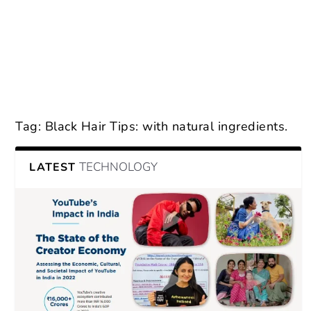
Tag:
Black Hair Tips: with natural ingredients.
TECHNOLOGY
LATEST