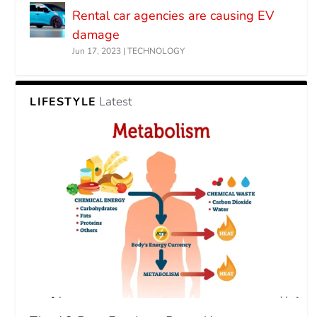
Rental car agencies are causing EV
damage
Jun 17, 2023
|
TECHNOLOGY
Latest
LIFESTYLE