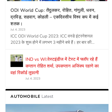
ODI World Cup: तेंदुलकर, रोहित, गांगुली, धवन,
द्रविड़, सहवाग, कोहली – एकदिवसीय विश्व कप में कई
शतक।
Jul 4, 2023
ICC ODI World Cup 2023: ICC वनडे इंटरनेशनल
2023 के शुरू होने में लगभग 3 महीने बचे हैं। हर बार की...
IND vs WI:वेस्टइंडीज में टेस्ट में फ्लॉप रहे हैं
कप्तान रोहित शर्मा, उपकप्तान अजिंक्य रहाणे का
वहां रिकॉर्ड तूफानी
Jul 4, 2023
Latest
AUTOMOBILE