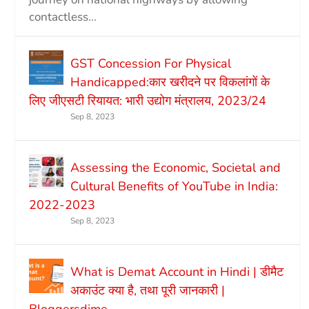
contactless...
GST Concession For Physical
Handicapped:कार खरीदने पर विकलांगों के
लिए जीएसटी रियायत: भारी उद्योग मंत्रालय, 2023/24
Sep 8, 2023
Assessing the Economic, Societal and
Cultural Benefits of YouTube in India:
2022-2023
Sep 8, 2023
What is Demat Account in Hindi | डीमैट
अकाउंट क्या है, तथा पूरी जानकारी |