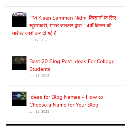
PM Kisan Samman Nidhi: किसानों के लिए
खुशखबरी, भारत सरकार द्वारा 14वीं किस्त की
तारीख जारी कर दी गई है.
Jul 12, 2023
Best 20 Blog Post Ideas For College
Students
Jun 15, 2023
Ideas for Blog Names – How to
Choose a Name for Your Blog
Jun 15, 2023