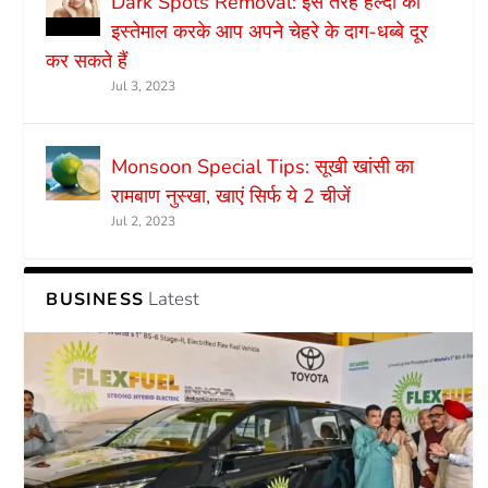
Dark Spots Removal: इस तरह हल्दी का
इस्तेमाल करके आप अपने चेहरे के दाग-धब्बे दूर
कर सकते हैं
Jul 3, 2023
Monsoon Special Tips: सूखी खांसी का
रामबाण नुस्खा, खाएं सिर्फ ये 2 चीजें
Jul 2, 2023
Latest
BUSINESS