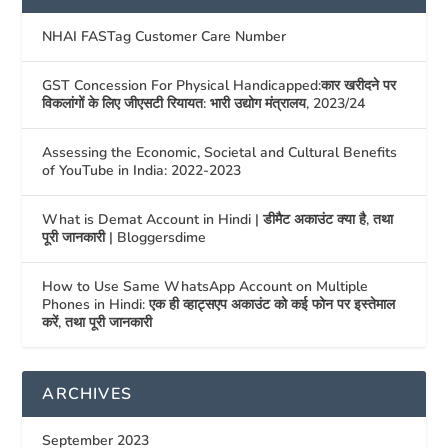
NHAI FASTag Customer Care Number
GST Concession For Physical Handicapped:कार खरीदने पर
विकलांगों के लिए जीएसटी रियायत: भारी उद्योग मंत्रालय, 2023/24
Assessing the Economic, Societal and Cultural Benefits
of YouTube in India: 2022-2023
What is Demat Account in Hindi | डीमैट अकाउंट क्या है, तथा
पूरी जानकारी | Bloggersdime
How to Use Same WhatsApp Account on Multiple
Phones in Hindi: एक ही व्हाट्सएप अकाउंट को कई फोन पर इस्तेमाल
करें, तथा पूरी जानकारी
ARCHIVES
September 2023