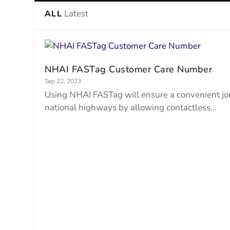
Latest
ALL
NHAI FASTag Customer Care Number
Sep 22, 2023
Using NHAI FASTag will ensure a convenient j
national highways by allowing contactless...