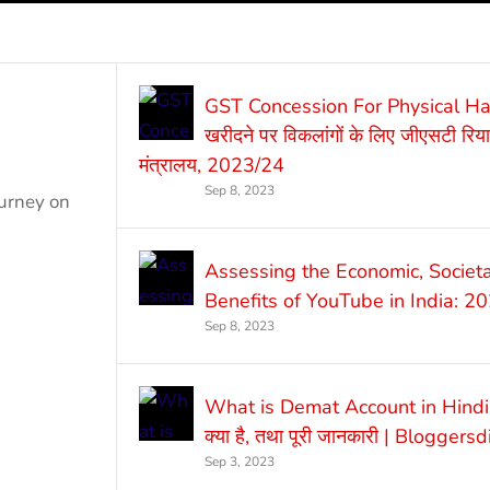
GST Concession For Physical H
खरीदने पर विकलांगों के लिए जीएसटी रिया
मंत्रालय, 2023/24
Sep 8, 2023
ourney on
Assessing the Economic, Societa
Benefits of YouTube in India: 
Sep 8, 2023
What is Demat Account in Hindi |
क्या है, तथा पूरी जानकारी | Bloggers
Sep 3, 2023