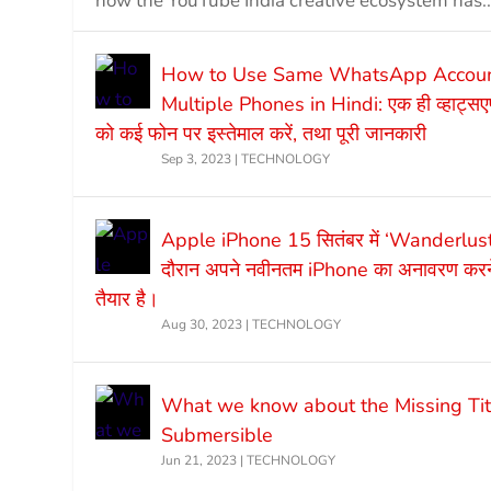
how the YouTube India creative ecosystem has..
How to Use Same WhatsApp Accoun
Multiple Phones in Hindi: एक ही व्हाट्स
को कई फोन पर इस्तेमाल करें, तथा पूरी जानकारी
Sep 3, 2023
|
TECHNOLOGY
Apple iPhone 15 सितंबर में ‘Wanderlust’ 
दौरान अपने नवीनतम iPhone का अनावरण करने
तैयार है।
Aug 30, 2023
|
TECHNOLOGY
What we know about the Missing Tit
Submersible
Jun 21, 2023
|
TECHNOLOGY