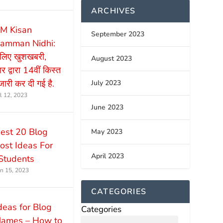
ARCHIVES
M Kisan
September 2023
amman Nidhi:
े लिए खुशखबरी,
August 2023
 द्वारा 14वीं किस्त
ारी कर दी गई है.
July 2023
ul 12, 2023
June 2023
est 20 Blog
May 2023
ost Ideas For
April 2023
Students
un 15, 2023
CATEGORIES
deas for Blog
Categories
ames – How to