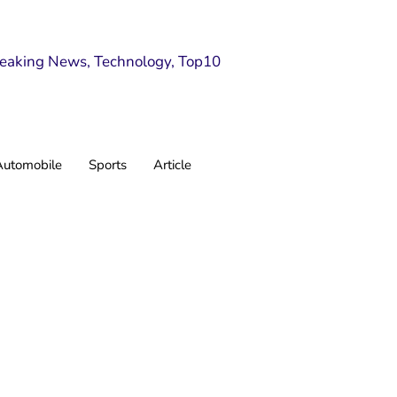
Automobile
Sports
Article