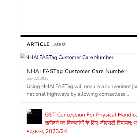
Latest
ARTICLE
NHAI FASTag Customer Care Number
Sep 22, 2023
Using NHAI FASTag will ensure a convenient j
national highways by allowing contactless...
GST Concession For Physical Handic
खरीदने पर विकलांगों के लिए जीएसटी रियायत: भा
मंत्रालय, 2023/24