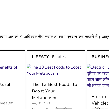
आपको ये अविश्वसनीय स्वास्थ्य लाभ प्रदान कर सकते हैं। आइए जा
Latest
LIFESTYLE
BUSINE
tural
The 13 Best Foods to
Boost Your
Electric
Metabolism
evealed
Vehicle: 
Aug 31, 2023