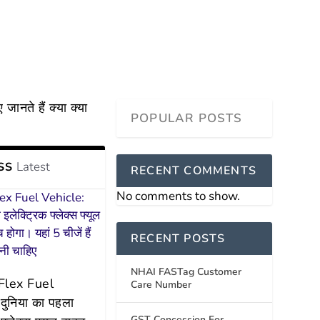
नते हैं क्या क्या
Latest
SS
RECENT COMMENTS
No comments to show.
RECENT POSTS
NHAI FASTag Customer
 Flex Fuel
Care Number
दुनिया का पहला
GST Concession For