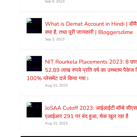
Sep 8, 2023
What is Demat Account in Hindi | डीमै
क्या है, तथा पूरी जानकारी | Bloggersdime
Sep 3, 2023
NIT Rourkela Placements 2023: 8 छात्र
52.89 लाख रुपये प्रति वर्ष का उच्चतम पैकेज 
100% प्लेसमेंट दर्ज किया गया।
Aug 31, 2023
JoSAA Cutoff 2023: आईआईटी बॉम्बे सी
एआईआर 291 पर बंद हुआ, चेक खुल रहा है
Aug 31, 2023