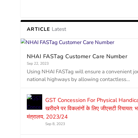
Latest
ARTICLE
NHAI FASTag Customer Care Number
Sep 22, 2023
Using NHAI FASTag will ensure a convenient j
national highways by allowing contactless...
GST Concession For Physical Handic
खरीदने पर विकलांगों के लिए जीएसटी रियायत: भा
मंत्रालय, 2023/24
Sep 8, 2023