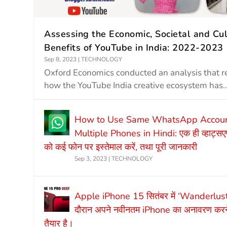
Assessing the Economic, Societal and Cul
Benefits of YouTube in India: 2022-2023
Sep 8, 2023
|
TECHNOLOGY
Oxford Economics conducted an analysis that r
how the YouTube India creative ecosystem has..
How to Use Same WhatsApp Accoun
Multiple Phones in Hindi: एक ही व्हाट्स
को कई फोन पर इस्तेमाल करें, तथा पूरी जानकारी
Sep 3, 2023
|
TECHNOLOGY
Apple iPhone 15 सितंबर में ‘Wanderlust’ 
दौरान अपने नवीनतम iPhone का अनावरण करने
तैयार है।