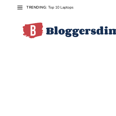
Top 10 Laptops
TRENDING: