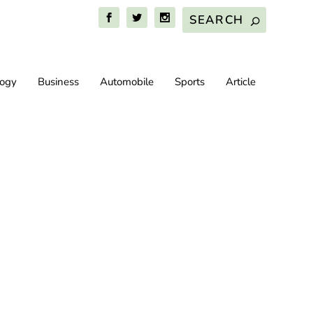
logy
Business
Automobile
Sports
Article