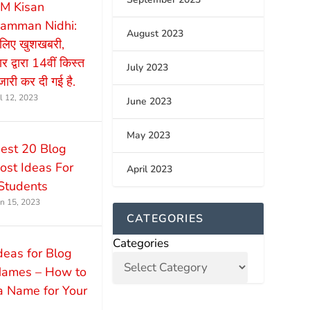
M Kisan
amman Nidhi:
August 2023
े लिए खुशखबरी,
 द्वारा 14वीं किस्त
July 2023
ारी कर दी गई है.
ul 12, 2023
June 2023
May 2023
est 20 Blog
ost Ideas For
April 2023
Students
un 15, 2023
CATEGORIES
Categories
deas for Blog
ames – How to
a Name for Your