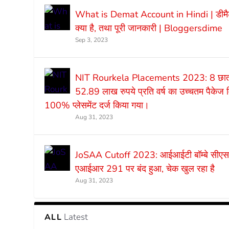
What is Demat Account in Hindi | डीमै
क्या है, तथा पूरी जानकारी | Bloggersdime
Sep 3, 2023
NIT Rourkela Placements 2023: 8 छात्र
52.89 लाख रुपये प्रति वर्ष का उच्चतम पैकेज 
100% प्लेसमेंट दर्ज किया गया।
Aug 31, 2023
JoSAA Cutoff 2023: आईआईटी बॉम्बे सी
एआईआर 291 पर बंद हुआ, चेक खुल रहा है
Aug 31, 2023
Latest
ALL