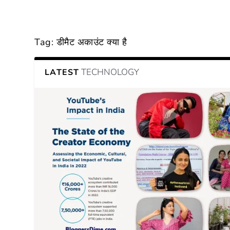
Tag:
डीमैट अकाउंट क्या है
TECHNOLOGY
LATEST