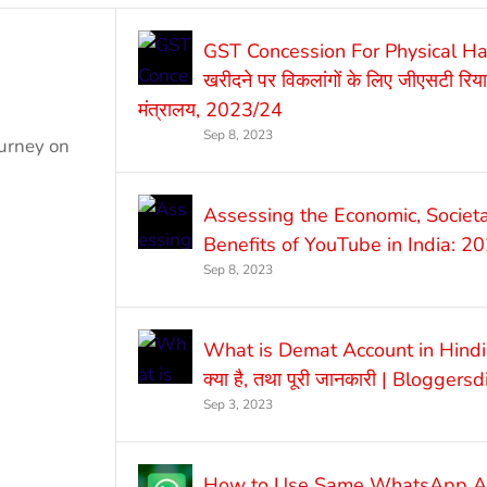
GST Concession For Physical H
खरीदने पर विकलांगों के लिए जीएसटी रिया
मंत्रालय, 2023/24
Sep 8, 2023
ourney on
Assessing the Economic, Societa
Benefits of YouTube in India: 
Sep 8, 2023
What is Demat Account in Hindi |
क्या है, तथा पूरी जानकारी | Bloggers
Sep 3, 2023
How to Use Same WhatsApp Ac