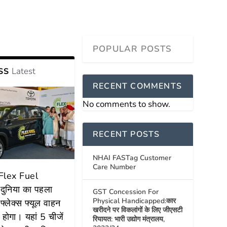
Latest
SS
RECENT COMMENTS
No comments to show.
RECENT POSTS
NHAI FASTag Customer
Care Number
 Flex Fuel
दुनिया का पहला
GST Concession For
Physical Handicapped:कार
 फ्लेक्स फ्यूल वाहन
खरीदने पर विकलांगों के लिए जीएसटी
होगा। यहां 5 चीजें
रियायत: भारी उद्योग मंत्रालय,