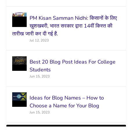
PM Kisan Samman Nidhi: किसानों के लिए
खुशखबरी, भारत सरकार द्वारा 14वीं किस्त की
तारीख जारी कर दी गई है.
Jul 12, 2023
Best 20 Blog Post Ideas For College
Students
Jun 15, 2023
Ideas for Blog Names – How to
Choose a Name for Your Blog
Jun 15, 2023