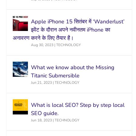
Apple iPhone 15 सितंबर में ‘Wanderlust’
इवेंट के दौरान अपने नवीनतम iPhone का
अनावरण करने के लिए तैयार है।
Aug 30, 2023
|
TECHNOLOGY
What we know about the Missing
Titanic Submersible
Jun 21, 2023
|
TECHNOLOGY
What is local SEO? Step by step local
SEO guide.
Jun 18, 2023
|
TECHNOLOGY