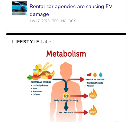
Rental car agencies are causing EV
damage
Jun 17, 2023
|
TECHNOLOGY
Latest
LIFESTYLE