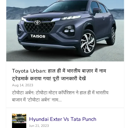
Toyota Urban: हाल ही में भारतीय बाज़ार में नाम
ट्रेडमार्क कराया गया! पूरी जानकारी देखें
Aug 14, 2023
टोयोटा अर्बन: टोयोटा मोटर कॉर्पोरेशन ने हाल ही में भारतीय
बाजार में ‘टोयोटा अर्बन’ नाम...
Hyundai Exter Vs Tata Punch
Jun 21, 2023