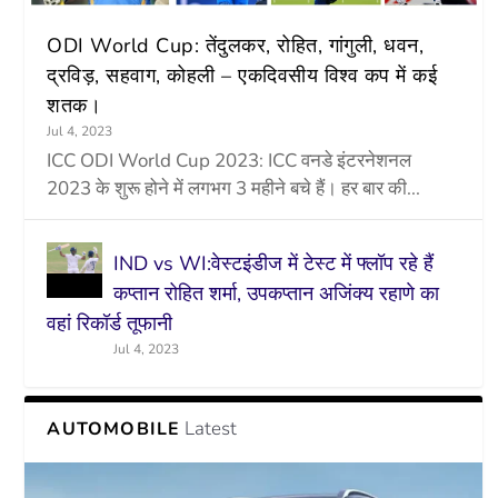
ODI World Cup: तेंदुलकर, रोहित, गांगुली, धवन,
द्रविड़, सहवाग, कोहली – एकदिवसीय विश्व कप में कई
शतक।
Jul 4, 2023
ICC ODI World Cup 2023: ICC वनडे इंटरनेशनल
2023 के शुरू होने में लगभग 3 महीने बचे हैं। हर बार की...
IND vs WI:वेस्टइंडीज में टेस्ट में फ्लॉप रहे हैं
कप्तान रोहित शर्मा, उपकप्तान अजिंक्य रहाणे का
वहां रिकॉर्ड तूफानी
Jul 4, 2023
Latest
AUTOMOBILE