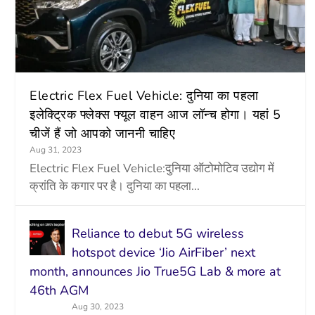
Electric Flex Fuel Vehicle: दुनिया का पहला
इलेक्ट्रिक फ्लेक्स फ्यूल वाहन आज लॉन्च होगा। यहां 5
चीजें हैं जो आपको जाननी चाहिए
Aug 31, 2023
Electric Flex Fuel Vehicle:दुनिया ऑटोमोटिव उद्योग में
क्रांति के कगार पर है। दुनिया का पहला...
Reliance to debut 5G wireless
hotspot device ‘Jio AirFiber’ next
month, announces Jio True5G Lab & more at
46th AGM
Aug 30, 2023