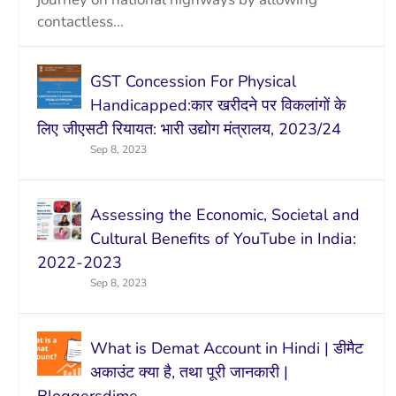
contactless...
GST Concession For Physical
Handicapped:कार खरीदने पर विकलांगों के
लिए जीएसटी रियायत: भारी उद्योग मंत्रालय, 2023/24
Sep 8, 2023
Assessing the Economic, Societal and
Cultural Benefits of YouTube in India:
2022-2023
Sep 8, 2023
What is Demat Account in Hindi | डीमैट
अकाउंट क्या है, तथा पूरी जानकारी |