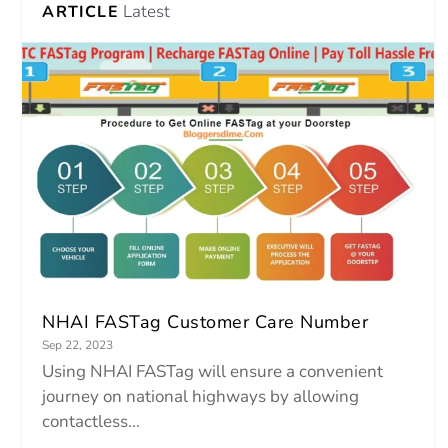
Latest
ARTICLE
NHAI FASTag Customer Care Number
Sep 22, 2023
Using NHAI FASTag will ensure a convenient
journey on national highways by allowing
contactless...