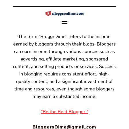
The term “BloggrDime” refers to the income
earned by bloggers through their blogs. Bloggers
can earn income through various sources such as
advertising, affiliate marketing, sponsored
content, and selling products or services.
Success
in blogging requires consistent effort, high-
quality content, and a significant investment of
time and resources, even though some bloggers
may earn a substantial income.
“Be the Best Blogger “
BloggersDime@gmail.com