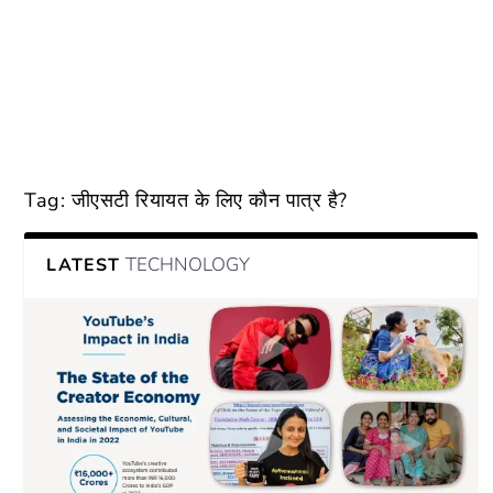
Tag:
जीएसटी रियायत के लिए कौन पात्र है?
TECHNOLOGY
LATEST