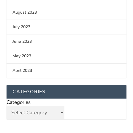
August 2023
July 2023
June 2023
May 2023
April 2023
CATEGORIES
Categories