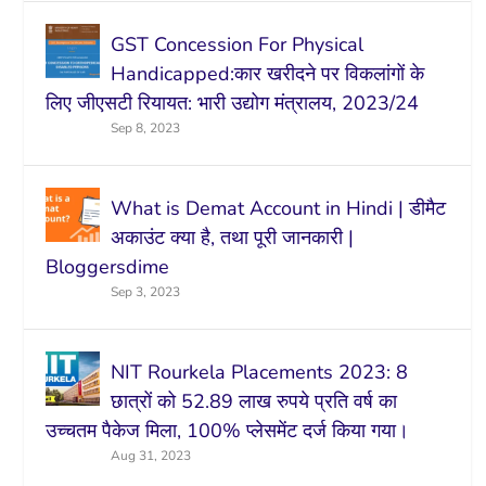
GST Concession For Physical
Handicapped:कार खरीदने पर विकलांगों के
लिए जीएसटी रियायत: भारी उद्योग मंत्रालय, 2023/24
Sep 8, 2023
What is Demat Account in Hindi | डीमैट
अकाउंट क्या है, तथा पूरी जानकारी |
Bloggersdime
Sep 3, 2023
NIT Rourkela Placements 2023: 8
छात्रों को 52.89 लाख रुपये प्रति वर्ष का
उच्चतम पैकेज मिला, 100% प्लेसमेंट दर्ज किया गया।
Aug 31, 2023