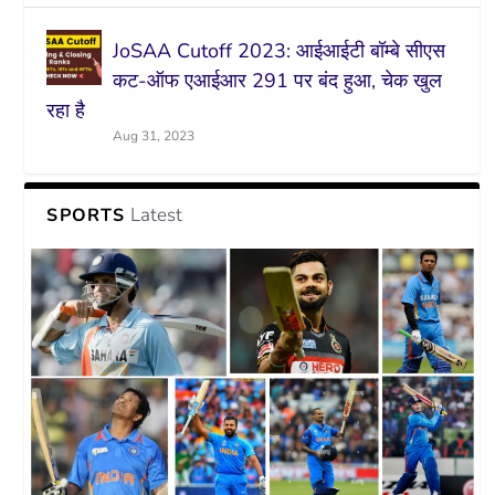
JoSAA Cutoff 2023: आईआईटी बॉम्बे सीएस
कट-ऑफ एआईआर 291 पर बंद हुआ, चेक खुल
रहा है
Aug 31, 2023
Latest
SPORTS