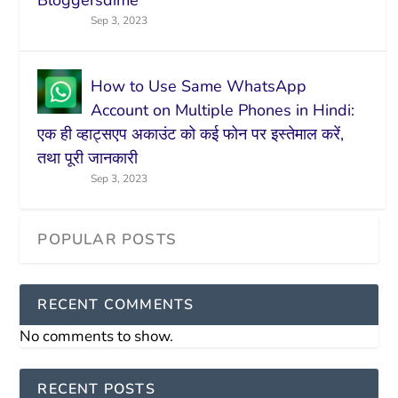
Bloggersdime
Sep 3, 2023
How to Use Same WhatsApp
Account on Multiple Phones in Hindi:
एक ही व्हाट्सएप अकाउंट को कई फोन पर इस्तेमाल करें,
तथा पूरी जानकारी
Sep 3, 2023
RECENT COMMENTS
No comments to show.
RECENT POSTS