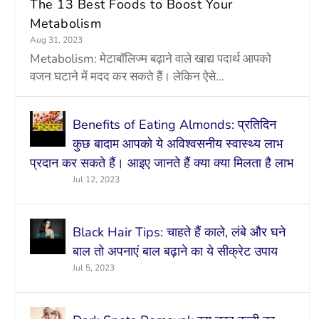
The 13 Best Foods to Boost Your
Metabolism
Aug 31, 2023
Metabolism: मेटाबॉलिज्म बढ़ाने वाले खाद्य पदार्थ आपको
वजन घटाने में मदद कर सकते हैं। लेकिन ऐसे...
Benefits of Eating Almonds: प्रतिदिन
कुछ बादाम आपको ये अविश्वसनीय स्वास्थ्य लाभ
प्रदान कर सकते हैं। आइए जानते हैं क्या क्या मिलता है लाभ
Jul 12, 2023
Black Hair Tips: चाहते हैं काले, लंबे और घने
बाल तो अपनाएं बाल बढ़ाने का ये सीक्रेट उपाय
Jul 5, 2023