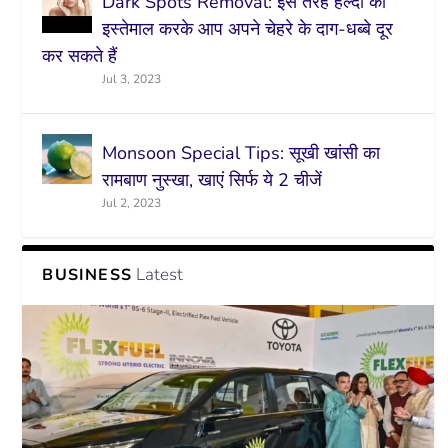
Dark Spots Removal: इस तरह हल्दी का
इस्तेमाल करके आप अपने चेहरे के दाग-धब्बे दूर
कर सकते हैं
Jul 3, 2023
Monsoon Special Tips: सूखी खांसी का
रामबाण नुस्खा, खाएं सिर्फ ये 2 चीजें
Jul 2, 2023
Latest
BUSINESS