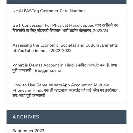
NHAI FASTag Customer Care Number
GST Concession For Physical Handicapped:कार खरीदने पर
विकलांगों के लिए जीएसटी रियायत: भारी उद्योग मंत्रालय, 2023/24
Assessing the Economic, Societal and Cultural Benefits
of YouTube in India: 2022-2023
What is Demat Account in Hindi | डीमैट अकाउंट क्या है, तथा
पूरी जानकारी | Bloggersdime
How to Use Same WhatsApp Account on Multiple
Phones in Hindi: एक ही व्हाट्सएप अकाउंट को कई फोन पर इस्तेमाल
करें, तथा पूरी जानकारी
ARCHIVES
September 2023