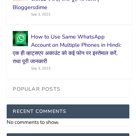
Bloggersdime
Sep 3, 2023
How to Use Same WhatsApp
Account on Multiple Phones in Hindi:
एक ही व्हाट्सएप अकाउंट को कई फोन पर इस्तेमाल करें,
तथा पूरी जानकारी
Sep 3, 2023
RECENT COMMENTS
No comments to show.