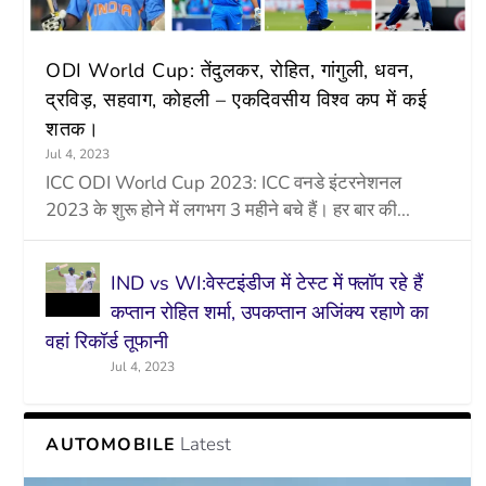
ODI World Cup: तेंदुलकर, रोहित, गांगुली, धवन,
द्रविड़, सहवाग, कोहली – एकदिवसीय विश्व कप में कई
शतक।
Jul 4, 2023
ICC ODI World Cup 2023: ICC वनडे इंटरनेशनल
2023 के शुरू होने में लगभग 3 महीने बचे हैं। हर बार की...
IND vs WI:वेस्टइंडीज में टेस्ट में फ्लॉप रहे हैं
कप्तान रोहित शर्मा, उपकप्तान अजिंक्य रहाणे का
वहां रिकॉर्ड तूफानी
Jul 4, 2023
Latest
AUTOMOBILE