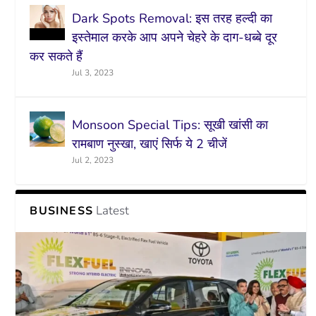
Dark Spots Removal: इस तरह हल्दी का
इस्तेमाल करके आप अपने चेहरे के दाग-धब्बे दूर
कर सकते हैं
Jul 3, 2023
Monsoon Special Tips: सूखी खांसी का
रामबाण नुस्खा, खाएं सिर्फ ये 2 चीजें
Jul 2, 2023
Latest
BUSINESS