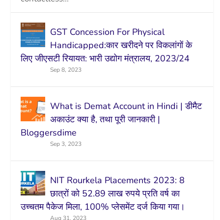
GST Concession For Physical
Handicapped:कार खरीदने पर विकलांगों के
लिए जीएसटी रियायत: भारी उद्योग मंत्रालय, 2023/24
Sep 8, 2023
What is Demat Account in Hindi | डीमैट
अकाउंट क्या है, तथा पूरी जानकारी |
Bloggersdime
Sep 3, 2023
NIT Rourkela Placements 2023: 8
छात्रों को 52.89 लाख रुपये प्रति वर्ष का
उच्चतम पैकेज मिला, 100% प्लेसमेंट दर्ज किया गया।
Aug 31, 2023