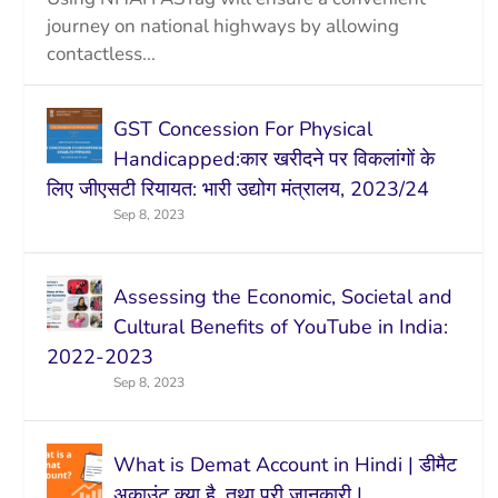
journey on national highways by allowing
contactless...
GST Concession For Physical
Handicapped:कार खरीदने पर विकलांगों के
लिए जीएसटी रियायत: भारी उद्योग मंत्रालय, 2023/24
Sep 8, 2023
Assessing the Economic, Societal and
Cultural Benefits of YouTube in India:
2022-2023
Sep 8, 2023
What is Demat Account in Hindi | डीमैट
अकाउंट क्या है, तथा पूरी जानकारी |