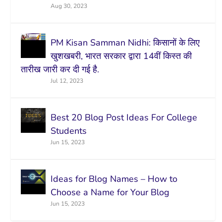
Aug 30, 2023
PM Kisan Samman Nidhi: किसानों के लिए
खुशखबरी, भारत सरकार द्वारा 14वीं किस्त की
तारीख जारी कर दी गई है.
Jul 12, 2023
Best 20 Blog Post Ideas For College
Students
Jun 15, 2023
Ideas for Blog Names – How to
Choose a Name for Your Blog
Jun 15, 2023