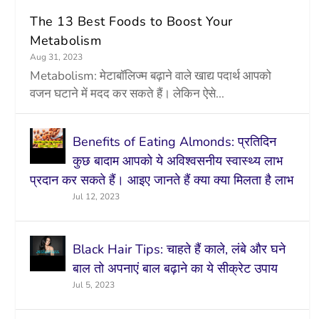
The 13 Best Foods to Boost Your
Metabolism
Aug 31, 2023
Metabolism: मेटाबॉलिज्म बढ़ाने वाले खाद्य पदार्थ आपको
वजन घटाने में मदद कर सकते हैं। लेकिन ऐसे...
Benefits of Eating Almonds: प्रतिदिन
कुछ बादाम आपको ये अविश्वसनीय स्वास्थ्य लाभ
प्रदान कर सकते हैं। आइए जानते हैं क्या क्या मिलता है लाभ
Jul 12, 2023
Black Hair Tips: चाहते हैं काले, लंबे और घने
बाल तो अपनाएं बाल बढ़ाने का ये सीक्रेट उपाय
Jul 5, 2023