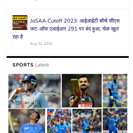
JoSAA Cutoff 2023: आईआईटी बॉम्बे सीएस
कट-ऑफ एआईआर 291 पर बंद हुआ, चेक खुल
रहा है
Aug 31, 2023
Latest
SPORTS