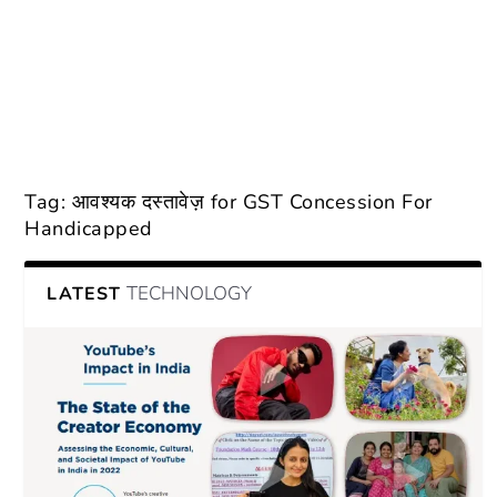
Tag:
आवश्यक दस्तावेज़ for GST Concession For
Handicapped
TECHNOLOGY
LATEST