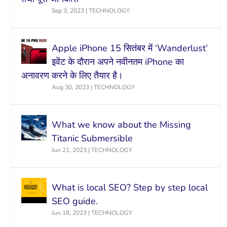
Sep 3, 2023
|
TECHNOLOGY
Apple iPhone 15 सितंबर में ‘Wanderlust’
इवेंट के दौरान अपने नवीनतम iPhone का
अनावरण करने के लिए तैयार है।
Aug 30, 2023
|
TECHNOLOGY
What we know about the Missing
Titanic Submersible
Jun 21, 2023
|
TECHNOLOGY
What is local SEO? Step by step local
SEO guide.
Jun 18, 2023
|
TECHNOLOGY