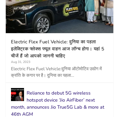
Electric Flex Fuel Vehicle: दुनिया का पहला
इलेक्ट्रिक फ्लेक्स फ्यूल वाहन आज लॉन्च होगा। यहां 5
चीजें हैं जो आपको जाननी चाहिए
Aug 31, 2023
Electric Flex Fuel Vehicle:दुनिया ऑटोमोटिव उद्योग में
क्रांति के कगार पर है। दुनिया का पहला...
Reliance to debut 5G wireless
hotspot device ‘Jio AirFiber’ next
month, announces Jio True5G Lab & more at
46th AGM