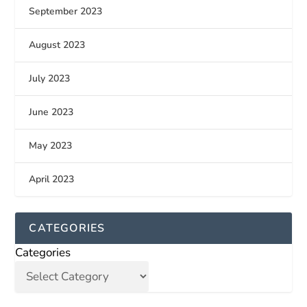
September 2023
August 2023
July 2023
June 2023
May 2023
April 2023
CATEGORIES
Categories