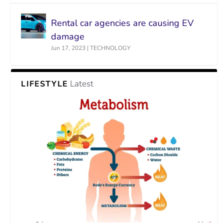
Rental car agencies are causing EV
damage
Jun 17, 2023
|
TECHNOLOGY
Latest
LIFESTYLE