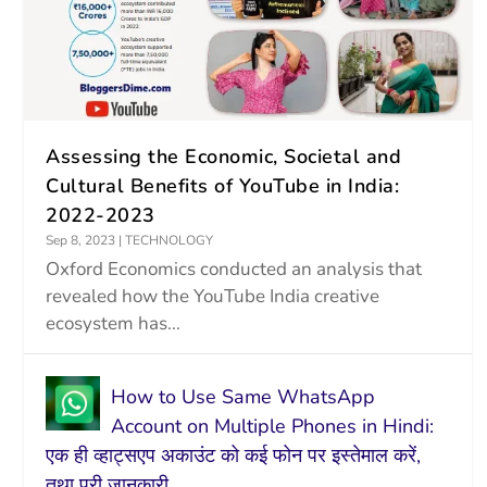
Assessing the Economic, Societal and
Cultural Benefits of YouTube in India:
2022-2023
Sep 8, 2023
|
TECHNOLOGY
Oxford Economics conducted an analysis that
revealed how the YouTube India creative
ecosystem has...
How to Use Same WhatsApp
Account on Multiple Phones in Hindi:
एक ही व्हाट्सएप अकाउंट को कई फोन पर इस्तेमाल करें,
तथा पूरी जानकारी