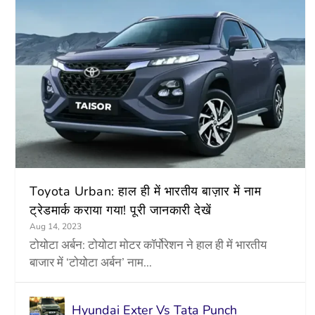
Toyota Urban: हाल ही में भारतीय बाज़ार में नाम
ट्रेडमार्क कराया गया! पूरी जानकारी देखें
Aug 14, 2023
टोयोटा अर्बन: टोयोटा मोटर कॉर्पोरेशन ने हाल ही में भारतीय
बाजार में ‘टोयोटा अर्बन’ नाम...
Hyundai Exter Vs Tata Punch