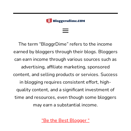
The term “BloggrDime” refers to the income
earned by bloggers through their blogs. Bloggers
can earn income through various sources such as
advertising, affiliate marketing, sponsored
content, and selling products or services.
Success
in blogging requires consistent effort, high-
quality content, and a significant investment of
time and resources, even though some bloggers
may earn a substantial income.
“Be the Best Blogger “