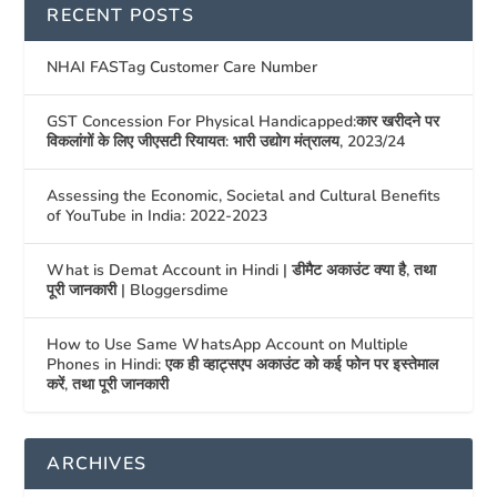
RECENT POSTS
NHAI FASTag Customer Care Number
GST Concession For Physical Handicapped:कार खरीदने पर
विकलांगों के लिए जीएसटी रियायत: भारी उद्योग मंत्रालय, 2023/24
Assessing the Economic, Societal and Cultural Benefits
of YouTube in India: 2022-2023
What is Demat Account in Hindi | डीमैट अकाउंट क्या है, तथा
पूरी जानकारी | Bloggersdime
How to Use Same WhatsApp Account on Multiple
Phones in Hindi: एक ही व्हाट्सएप अकाउंट को कई फोन पर इस्तेमाल
करें, तथा पूरी जानकारी
ARCHIVES